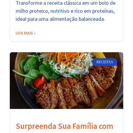
Transforme a receita clássica em um bolo de
milho proteico, nutritivo e rico em proteínas,
ideal para uma alimentação balanceada.
LEIA MAIS »
RECEITAS
Surpreenda Sua Família com