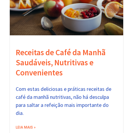
Receitas de Café da Manhã
Saudáveis, Nutritivas ​​e
Convenientes
Com estas deliciosas e práticas receitas de
café da manhã nutritivas, não há desculpa
para saltar a refeição mais importante do
dia.
LEIA MAIS »