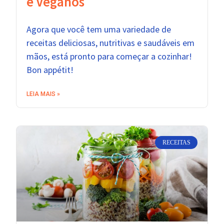
e Veganos
Agora que você tem uma variedade de
receitas deliciosas, nutritivas e saudáveis em
mãos, está pronto para começar a cozinhar!
Bon appétit!
LEIA MAIS »
RECEITAS