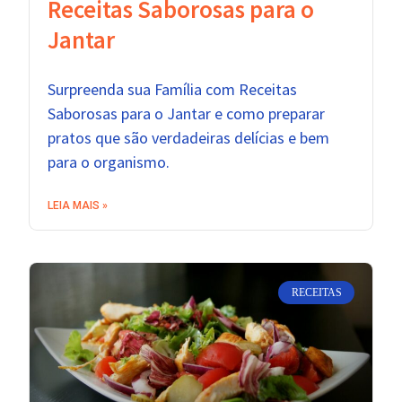
Receitas Saborosas para o
Jantar
Surpreenda sua Família com Receitas
Saborosas para o Jantar e como preparar
pratos que são verdadeiras delícias e bem
para o organismo.
LEIA MAIS »
RECEITAS