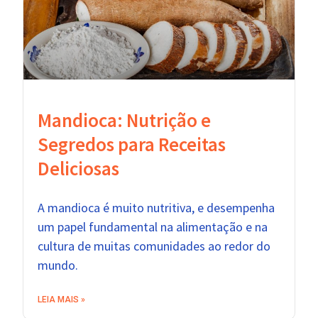
Mandioca: Nutrição e
Segredos para Receitas
Deliciosas
A mandioca é muito nutritiva, e desempenha
um papel fundamental na alimentação e na
cultura de muitas comunidades ao redor do
mundo.
LEIA MAIS »