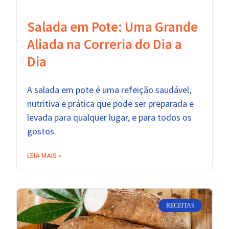
Salada em Pote: Uma Grande
Aliada na Correria do Dia a
Dia
A salada em pote é uma refeição saudável,
nutritiva e prática que pode ser preparada e
levada para qualquer lugar, e para todos os
gostos.
LEIA MAIS »
RECEITAS