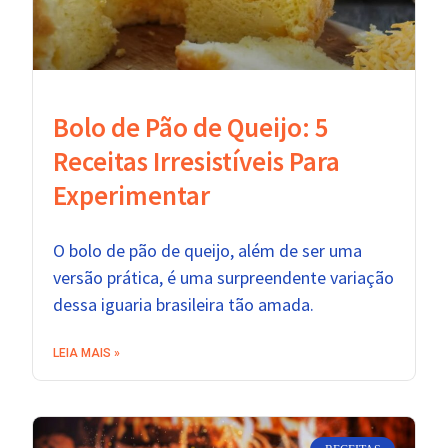
Bolo de Pão de Queijo: 5
Receitas Irresistíveis Para
Experimentar
O bolo de pão de queijo, além de ser uma
versão prática, é uma surpreendente variação
dessa iguaria brasileira tão amada.
LEIA MAIS »