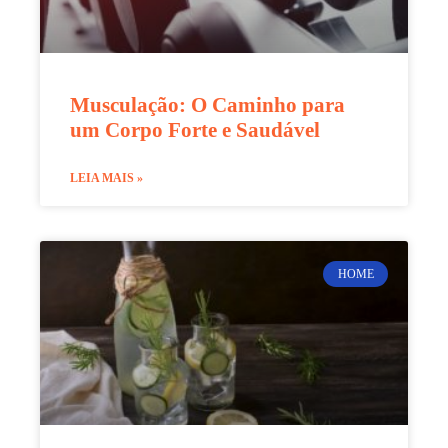
Musculação: O Caminho para
um Corpo Forte e Saudável
LEIA MAIS »
HOME