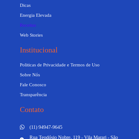
Dicas
Energia Elevada
Receitas
Web Stories
Institucional
Politicas de Privacidade e Termos de Uso
Sobre Nós
Fale Conosco
Transparência
Contato
(11) 94947-9645
Rua Teodósio Nobre, 119 - Vila Marari - São