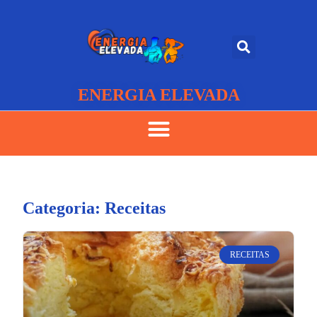
ENERGIA ELEVADA
Categoria: Receitas
RECEITAS