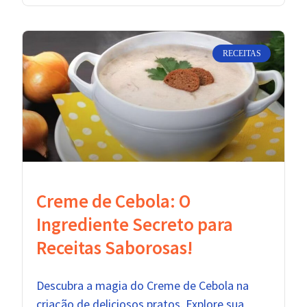
RECEITAS
Creme de Cebola: O
Ingrediente Secreto para
Receitas Saborosas!
Descubra a magia do Creme de Cebola na
criação de deliciosos pratos. Explore sua