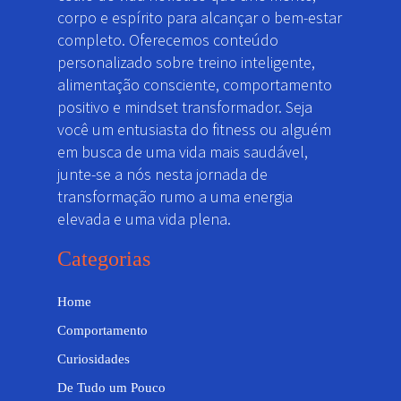
corpo e espírito para alcançar o bem-estar
completo. Oferecemos conteúdo
personalizado sobre treino inteligente,
alimentação consciente, comportamento
positivo e mindset transformador. Seja
você um entusiasta do fitness ou alguém
em busca de uma vida mais saudável,
junte-se a nós nesta jornada de
transformação rumo a uma energia
elevada e uma vida plena.
Categorias
Home
Comportamento
Curiosidades
De Tudo um Pouco