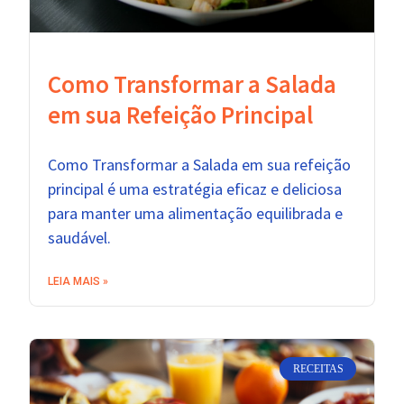
Como Transformar a Salada
em sua Refeição Principal
Como Transformar a Salada em sua refeição
principal é uma estratégia eficaz e deliciosa
para manter uma alimentação equilibrada e
saudável.
LEIA MAIS »
RECEITAS