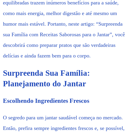
equilibradas trazem inúmeros benefícios para a saúde,
como mais energia, melhor digestão e até mesmo um
humor mais estável. Portanto, neste artigo: “Surpreenda
sua Família com Receitas Saborosas para o Jantar”, você
descobrirá como preparar pratos que são verdadeiras
delícias e ainda fazem bem para o corpo.
Surpreenda Sua Família:
Planejamento do Jantar
Escolhendo Ingredientes Frescos
O segredo para um jantar saudável começa no mercado.
Então, prefira sempre ingredientes frescos e, se possível,