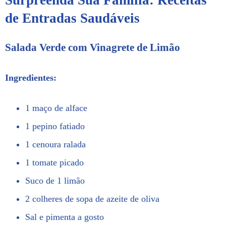
de Entradas Saudáveis
Salada Verde com Vinagrete de Limão
Ingredientes:
1 maço de alface
1 pepino fatiado
1 cenoura ralada
1 tomate picado
Suco de 1 limão
2 colheres de sopa de azeite de oliva
Sal e pimenta a gosto