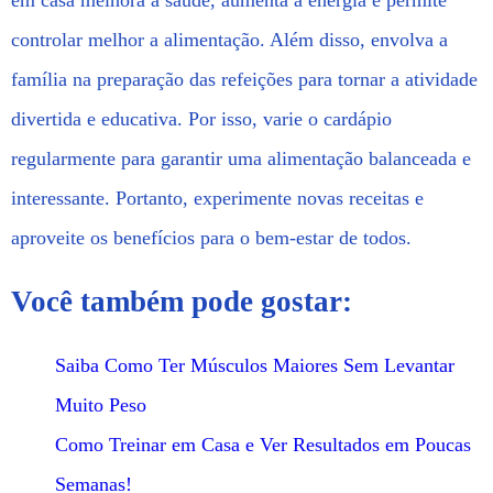
controlar melhor a alimentação. Além disso, envolva a
família na preparação das refeições para tornar a atividade
divertida e educativa. Por isso, varie o cardápio
regularmente para garantir uma alimentação balanceada e
interessante. Portanto, experimente novas receitas e
aproveite os benefícios para o bem-estar de todos.
Você também pode gostar:
Saiba Como Ter Músculos Maiores Sem Levantar
Muito Peso
Como Treinar em Casa e Ver Resultados em Poucas
Semanas!