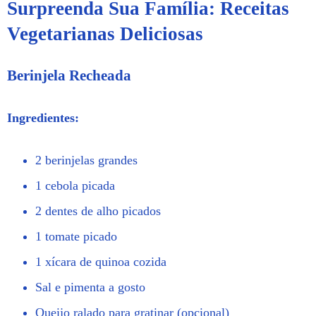
Surpreenda Sua Família: Receitas
Vegetarianas Deliciosas
Berinjela Recheada
Ingredientes:
2 berinjelas grandes
1 cebola picada
2 dentes de alho picados
1 tomate picado
1 xícara de quinoa cozida
Sal e pimenta a gosto
Queijo ralado para gratinar (opcional)