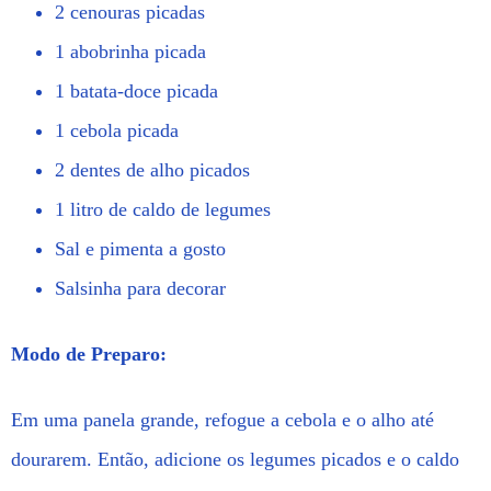
2 cenouras picadas
1 abobrinha picada
1 batata-doce picada
1 cebola picada
2 dentes de alho picados
1 litro de caldo de legumes
Sal e pimenta a gosto
Salsinha para decorar
Modo de Preparo:
Em uma panela grande, refogue a cebola e o alho até
dourarem. Então, adicione os legumes picados e o caldo