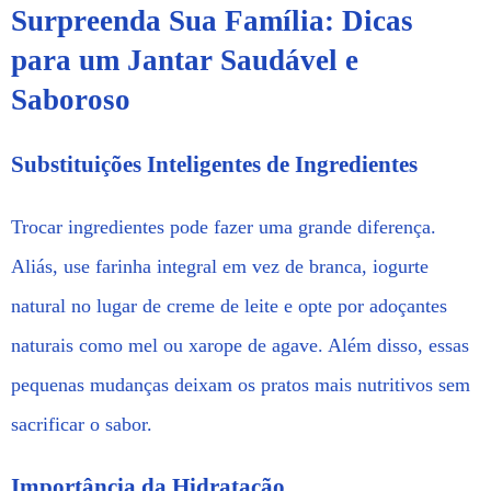
Surpreenda Sua Família: Dicas
para um Jantar Saudável e
Saboroso
Substituições Inteligentes de Ingredientes
Trocar ingredientes pode fazer uma grande diferença.
Aliás, use farinha integral em vez de branca, iogurte
natural no lugar de creme de leite e opte por adoçantes
naturais como mel ou xarope de agave. Além disso, essas
pequenas mudanças deixam os pratos mais nutritivos sem
sacrificar o sabor.
Importância da Hidratação