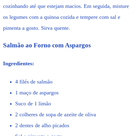
cozinhando até que estejam macios. Em seguida, misture
os legumes com a quinoa cozida e tempere com sal e
pimenta a gosto. Sirva quente.
Salmão ao Forno com Aspargos
Ingredientes:
4 filés de salmão
1 maço de aspargos
Suco de 1 limão
2 colheres de sopa de azeite de oliva
2 dentes de alho picados