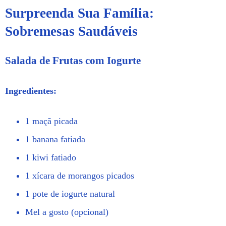
Surpreenda Sua Família:
Sobremesas Saudáveis
Salada de Frutas com Iogurte
Ingredientes:
1 maçã picada
1 banana fatiada
1 kiwi fatiado
1 xícara de morangos picados
1 pote de iogurte natural
Mel a gosto (opcional)