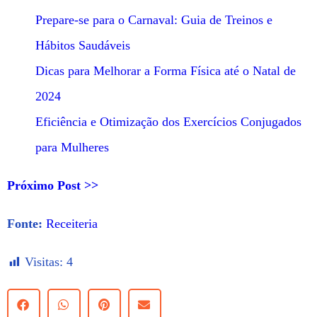
Prepare-se para o Carnaval: Guia de Treinos e
Hábitos Saudáveis
Dicas para Melhorar a Forma Física até o Natal de
2024
Eficiência e Otimização dos Exercícios Conjugados
para Mulheres
Próximo Post >>
Fonte:
Receiteria
Visitas:
4