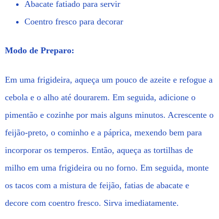
Abacate fatiado para servir
Coentro fresco para decorar
Modo de Preparo:
Em uma frigideira, aqueça um pouco de azeite e refogue a
cebola e o alho até dourarem. Em seguida, adicione o
pimentão e cozinhe por mais alguns minutos. Acrescente o
feijão-preto, o cominho e a páprica, mexendo bem para
incorporar os temperos. Então, aqueça as tortilhas de
milho em uma frigideira ou no forno. Em seguida, monte
os tacos com a mistura de feijão, fatias de abacate e
decore com coentro fresco. Sirva imediatamente.