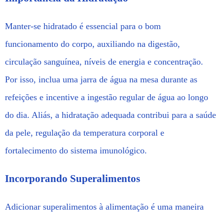
Manter-se hidratado é essencial para o bom
funcionamento do corpo, auxiliando na digestão,
circulação sanguínea, níveis de energia e concentração.
Por isso, inclua uma jarra de água na mesa durante as
refeições e incentive a ingestão regular de água ao longo
do dia. Aliás, a hidratação adequada contribui para a saúde
da pele, regulação da temperatura corporal e
fortalecimento do sistema imunológico.
Incorporando Superalimentos
Adicionar superalimentos à alimentação é uma maneira