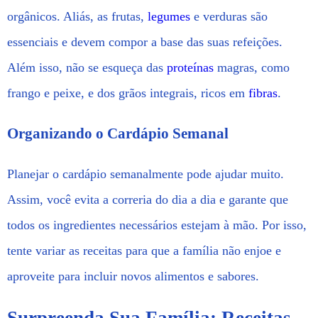
orgânicos. Aliás, as frutas,
legumes
e verduras são
essenciais e devem compor a base das suas refeições.
Além isso, não se esqueça das
proteínas
magras, como
frango e peixe, e dos grãos integrais, ricos em
fibras
.
Organizando o Cardápio Semanal
Planejar o cardápio semanalmente pode ajudar muito.
Assim, você evita a correria do dia a dia e garante que
todos os ingredientes necessários estejam à mão. Por isso,
tente variar as receitas para que a família não enjoe e
aproveite para incluir novos alimentos e sabores.
Surpreenda Sua Família: Receitas