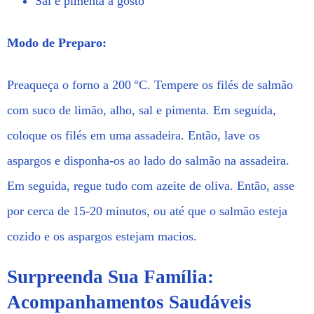
Sal e pimenta a gosto
Modo de Preparo:
Preaqueça o forno a 200 °C. Tempere os filés de salmão
com suco de limão, alho, sal e pimenta. Em seguida,
coloque os filés em uma assadeira. Então, lave os
aspargos e disponha-os ao lado do salmão na assadeira.
Em seguida, regue tudo com azeite de oliva. Então, asse
por cerca de 15-20 minutos, ou até que o salmão esteja
cozido e os aspargos estejam macios.
Surpreenda Sua Família:
Acompanhamentos Saudáveis