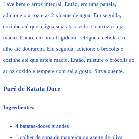
Lave bem o arroz integral. Então, em uma panela,
adicione o arroz e as 2 xícaras de água. Em seguida,
cozinhe até que a água seja absorvida e o arroz esteja
macio. Então, em uma frigideira, refogue a cebola e o
alho até dourarem. Em seguida, adicione o brócolis e
cozinhe até que esteja macio. Então, misture o brócolis ao
arroz cozido e tempere com sal a gosto. Sirva quente.
Purê de Batata Doce
Ingredientes:
4 batatas-doces grandes
1 colher de sopa de manteiga ou azeite de oliva