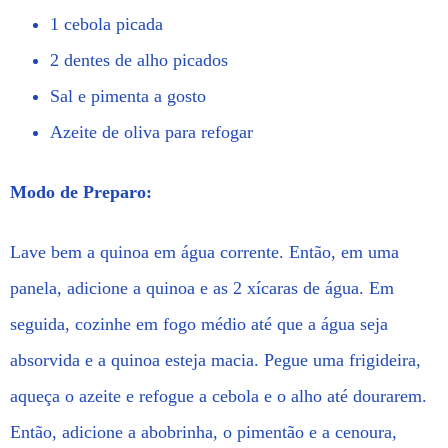
1 cebola picada
2 dentes de alho picados
Sal e pimenta a gosto
Azeite de oliva para refogar
Modo de Preparo:
Lave bem a quinoa em água corrente. Então, em uma
panela, adicione a quinoa e as 2 xícaras de água. Em
seguida, cozinhe em fogo médio até que a água seja
absorvida e a quinoa esteja macia. Pegue uma frigideira,
aqueça o azeite e refogue a cebola e o alho até dourarem.
Então, adicione a abobrinha, o pimentão e a cenoura,