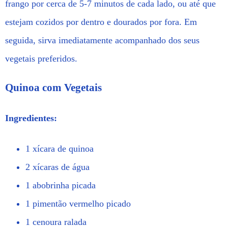
frango por cerca de 5-7 minutos de cada lado, ou até que
estejam cozidos por dentro e dourados por fora. Em
seguida, sirva imediatamente acompanhado dos seus
vegetais preferidos.
Quinoa com Vegetais
Ingredientes:
1 xícara de quinoa
2 xícaras de água
1 abobrinha picada
1 pimentão vermelho picado
1 cenoura ralada