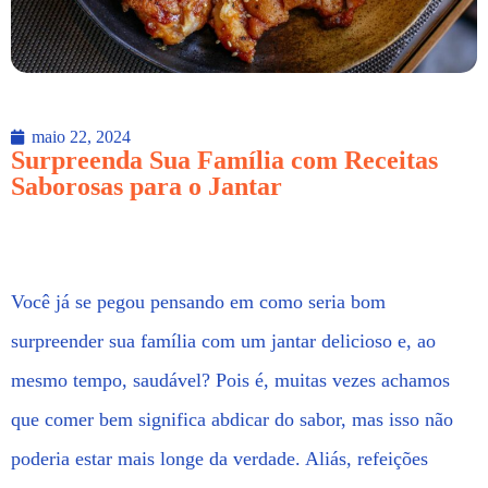
maio 22, 2024
Surpreenda Sua Família com Receitas
Saborosas para o Jantar
Você já se pegou pensando em como seria bom
surpreender sua família com um jantar delicioso e, ao
mesmo tempo, saudável? Pois é, muitas vezes achamos
que comer bem significa abdicar do sabor, mas isso não
poderia estar mais longe da verdade. Aliás, refeições