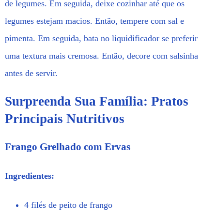
de legumes. Em seguida, deixe cozinhar até que os
legumes estejam macios. Então, tempere com sal e
pimenta. Em seguida, bata no liquidificador se preferir
uma textura mais cremosa. Então, decore com salsinha
antes de servir.
Surpreenda Sua Família: Pratos
Principais Nutritivos
Frango Grelhado com Ervas
Ingredientes:
4 filés de peito de frango