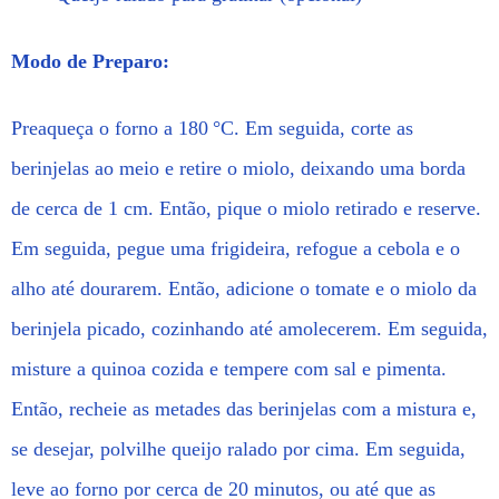
Modo de Preparo:
Preaqueça o forno a 180 °C. Em seguida, corte as
berinjelas ao meio e retire o miolo, deixando uma borda
de cerca de 1 cm. Então, pique o miolo retirado e reserve.
Em seguida, pegue uma frigideira, refogue a cebola e o
alho até dourarem. Então, adicione o tomate e o miolo da
berinjela picado, cozinhando até amolecerem. Em seguida,
misture a quinoa cozida e tempere com sal e pimenta.
Então, recheie as metades das berinjelas com a mistura e,
se desejar, polvilhe queijo ralado por cima. Em seguida,
leve ao forno por cerca de 20 minutos, ou até que as