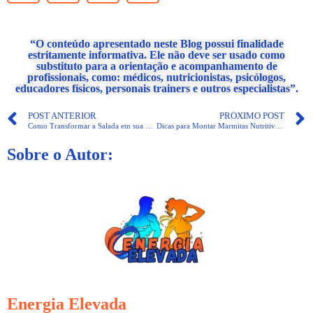
“O conteúdo apresentado neste Blog possui finalidade
estritamente informativa. Ele não deve ser usado como
substituto para a orientação e acompanhamento de
profissionais, como: médicos, nutricionistas, psicólogos,
educadores físicos, personais trainers e outros especialistas”.
POST ANTERIOR
PRÓXIMO POST
Como Transformar a Salada em sua Refeição Principal
Dicas para Montar Marmitas Nutritivas Organizar sua Semana
Sobre o Autor:
Energia Elevada