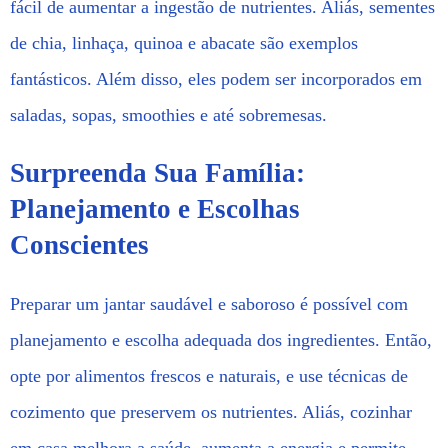
fácil de aumentar a ingestão de nutrientes. Aliás, sementes
de chia, linhaça, quinoa e abacate são exemplos
fantásticos. Além disso, eles podem ser incorporados em
saladas, sopas, smoothies e até sobremesas.
Surpreenda Sua Família:
Planejamento e Escolhas
Conscientes
Preparar um jantar saudável e saboroso é possível com
planejamento e escolha adequada dos ingredientes. Então,
opte por alimentos frescos e naturais, e use técnicas de
cozimento que preservem os nutrientes. Aliás, cozinhar
em casa melhora a saúde, aumenta a energia e permite