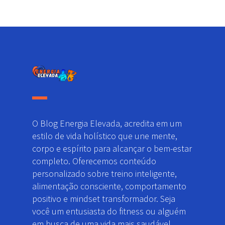
O Blog Energia Elevada, acredita em um
estilo de vida holístico que une mente,
corpo e espírito para alcançar o bem-estar
completo. Oferecemos conteúdo
personalizado sobre treino inteligente,
alimentação consciente, comportamento
positivo e mindset transformador. Seja
você um entusiasta do fitness ou alguém
em busca de uma vida mais saudável,