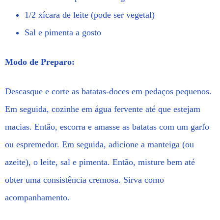
1/2 xícara de leite (pode ser vegetal)
Sal e pimenta a gosto
Modo de Preparo:
Descasque e corte as batatas-doces em pedaços pequenos.
Em seguida, cozinhe em água fervente até que estejam
macias. Então, escorra e amasse as batatas com um garfo
ou espremedor. Em seguida, adicione a manteiga (ou
azeite), o leite, sal e pimenta. Então, misture bem até
obter uma consistência cremosa. Sirva como
acompanhamento.