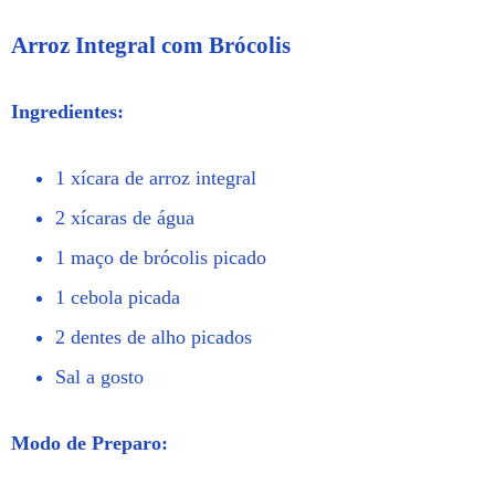
Arroz Integral com Brócolis
Ingredientes:
1 xícara de arroz integral
2 xícaras de água
1 maço de brócolis picado
1 cebola picada
2 dentes de alho picados
Sal a gosto
Modo de Preparo: