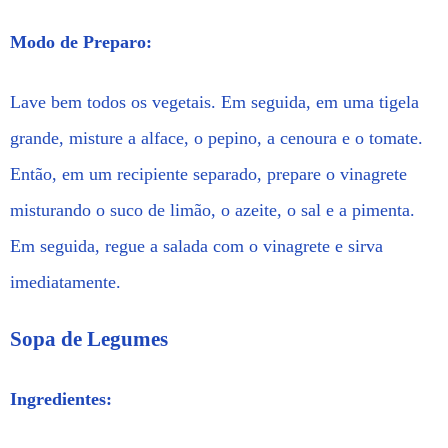
Modo de Preparo:
Lave bem todos os vegetais. Em seguida, em uma tigela
grande, misture a alface, o pepino, a cenoura e o tomate.
Então, em um recipiente separado, prepare o vinagrete
misturando o suco de limão, o azeite, o sal e a pimenta.
Em seguida, regue a salada com o vinagrete e sirva
imediatamente.
Sopa de Legumes
Ingredientes: