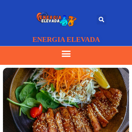
ENERGIA ELEVADA