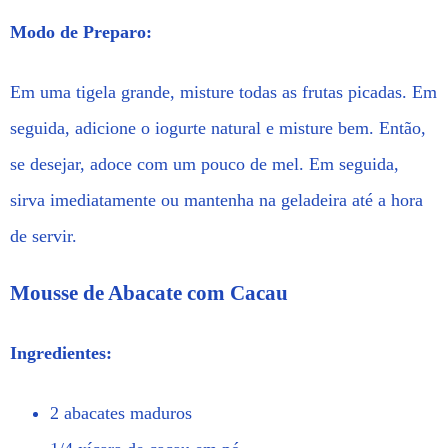
Modo de Preparo:
Em uma tigela grande, misture todas as frutas picadas. Em
seguida, adicione o iogurte natural e misture bem. Então,
se desejar, adoce com um pouco de mel. Em seguida,
sirva imediatamente ou mantenha na geladeira até a hora
de servir.
Mousse de Abacate com Cacau
Ingredientes:
2 abacates maduros