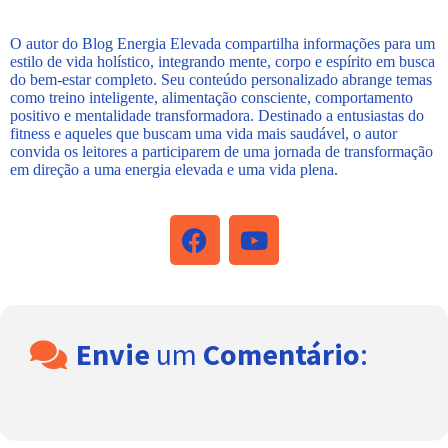
O autor do Blog Energia Elevada compartilha informações para um
estilo de vida holístico, integrando mente, corpo e espírito em busca
do bem-estar completo. Seu conteúdo personalizado abrange temas
como treino inteligente, alimentação consciente, comportamento
positivo e mentalidade transformadora. Destinado a entusiastas do
fitness e aqueles que buscam uma vida mais saudável, o autor
convida os leitores a participarem de uma jornada de transformação
em direção a uma energia elevada e uma vida plena.
Envie
um
Comentário
: