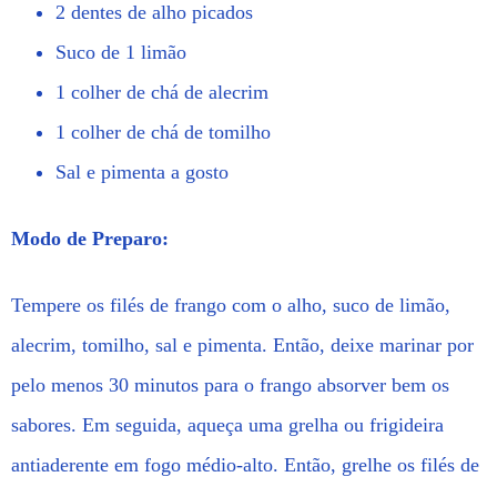
2 dentes de alho picados
Suco de 1 limão
1 colher de chá de alecrim
1 colher de chá de tomilho
Sal e pimenta a gosto
Modo de Preparo:
Tempere os filés de frango com o alho, suco de limão,
alecrim, tomilho, sal e pimenta. Então, deixe marinar por
pelo menos 30 minutos para o frango absorver bem os
sabores. Em seguida, aqueça uma grelha ou frigideira
antiaderente em fogo médio-alto. Então, grelhe os filés de