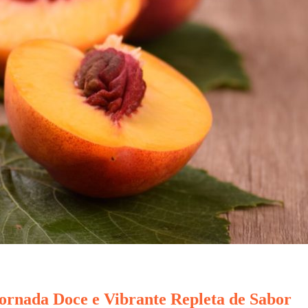
ornada Doce e Vibrante Repleta de Sabor