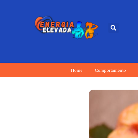
Home
Comportamento