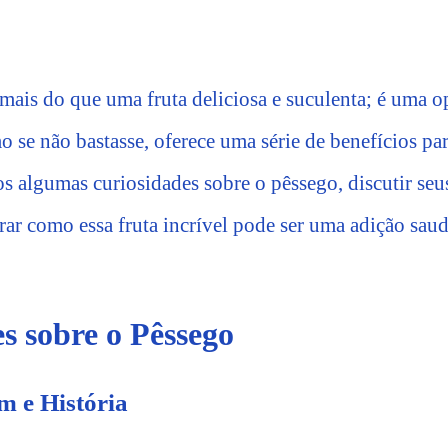
mais do que uma fruta deliciosa e suculenta; é uma o
o se não bastasse, oferece uma série de benefícios pa
s algumas curiosidades sobre o pêssego, discutir seu
rar como essa fruta incrível pode ser uma adição saud
s sobre o Pêssego
m e História