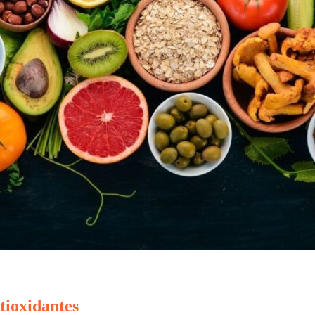
tioxidantes