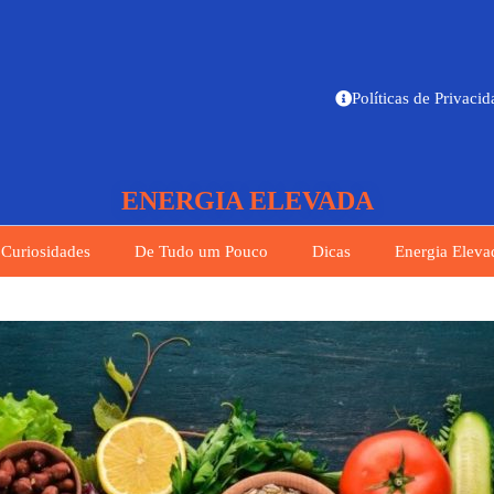
Políticas de Privaci
ENERGIA ELEVADA
Curiosidades
De Tudo um Pouco
Dicas
Energia Eleva