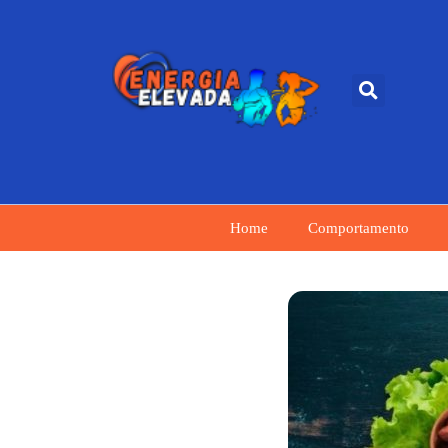
Home
Comportamento