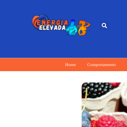
Home
Comportamento