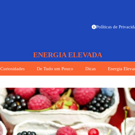
Políticas de Privaci
ENERGIA ELEVADA
Curiosidades
De Tudo um Pouco
Dicas
Energia Eleva