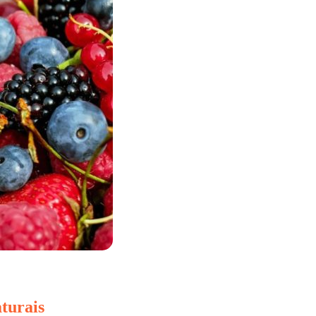
turais