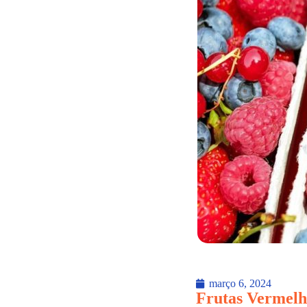
março 6, 2024
Frutas Vermelha