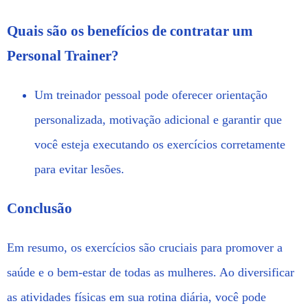
Quais são os benefícios de contratar um
Personal Trainer?
Um treinador pessoal pode oferecer orientação
personalizada, motivação adicional e garantir que
você esteja executando os exercícios corretamente
para evitar lesões.
Conclusão
Em resumo, os exercícios são cruciais para promover a
saúde e o bem-estar de todas as mulheres. Ao diversificar
as atividades físicas em sua rotina diária, você pode