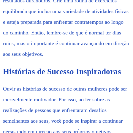
resultados duradouros. Crie uma rotina de exercícios
equilibrada que inclua uma variedade de atividades físicas
e esteja preparada para enfrentar contratempos ao longo
do caminho. Então, lembre-se de que é normal ter dias
ruins, mas o importante é continuar avançando em direção
aos seus objetivos.
Histórias de Sucesso Inspiradoras
Ouvir as histórias de sucesso de outras mulheres pode ser
incrivelmente motivador. Por isso, ao ler sobre as
realizações de pessoas que enfrentaram desafios
semelhantes aos seus, você pode se inspirar a continuar
persistindo em direção aos seus próprios objetivos.