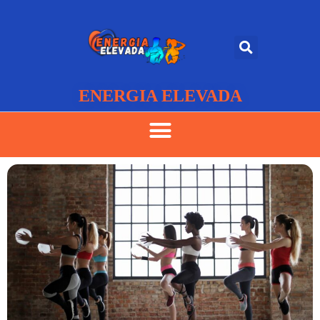
ENERGIA ELEVADA