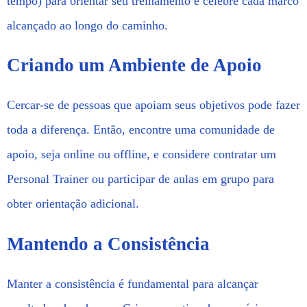
tempo) para orientar seu treinamento e celebre cada marco
alcançado ao longo do caminho.
Criando um Ambiente de Apoio
Cercar-se de pessoas que apoiam seus objetivos pode fazer
toda a diferença. Então, encontre uma comunidade de
apoio, seja online ou offline, e considere contratar um
Personal Trainer ou participar de aulas em grupo para
obter orientação adicional.
Mantendo a Consistência
Manter a consistência é fundamental para alcançar