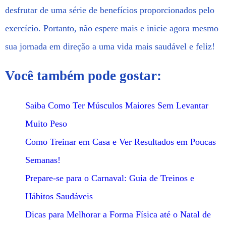
desfrutar de uma série de benefícios proporcionados pelo
exercício. Portanto, não espere mais e inicie agora mesmo
sua jornada em direção a uma vida mais saudável e feliz!
Você também pode gostar:
Saiba Como Ter Músculos Maiores Sem Levantar
Muito Peso
Como Treinar em Casa e Ver Resultados em Poucas
Semanas!
Prepare-se para o Carnaval: Guia de Treinos e
Hábitos Saudáveis
Dicas para Melhorar a Forma Física até o Natal de