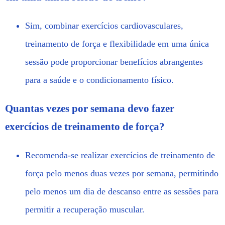
Sim, combinar exercícios cardiovasculares,
treinamento de força e flexibilidade em uma única
sessão pode proporcionar benefícios abrangentes
para a saúde e o condicionamento físico.
Quantas vezes por semana devo fazer
exercícios de treinamento de força?
Recomenda-se realizar exercícios de treinamento de
força pelo menos duas vezes por semana, permitindo
pelo menos um dia de descanso entre as sessões para
permitir a recuperação muscular.