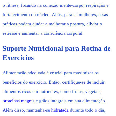
o fitness, focando na conexão mente-corpo, respiração e
fortalecimento do núcleo. Aliás, para as mulheres, essas
práticas podem ajudar a melhorar a postura, aliviar o
estresse e aumentar a consciência corporal.
Suporte Nutricional para Rotina de
Exercícios
Alimentação adequada é crucial para maximizar os
benefícios do exercício. Então, certifique-se de incluir
alimentos ricos em nutrientes, como frutas, vegetais,
proteínas magras
e grãos integrais em sua alimentação.
Além disso, mantenha-se
hidratada
durante todo o dia,