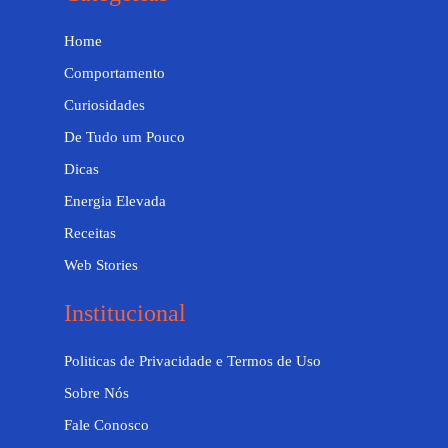
Home
Comportamento
Curiosidades
De Tudo um Pouco
Dicas
Energia Elevada
Receitas
Web Stories
Institucional
Politicas de Privacidade e Termos de Uso
Sobre Nós
Fale Conosco