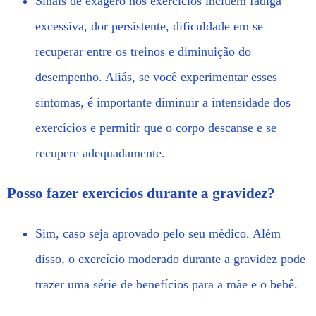
Sinais de exagero nos exercícios incluem fadiga
excessiva, dor persistente, dificuldade em se
recuperar entre os treinos e diminuição do
desempenho. Aliás, se você experimentar esses
sintomas, é importante diminuir a intensidade dos
exercícios e permitir que o corpo descanse e se
recupere adequadamente.
Posso fazer exercícios durante a gravidez?
Sim, caso seja aprovado pelo seu médico. Além
disso, o exercício moderado durante a gravidez pode
trazer uma série de benefícios para a mãe e o bebê.