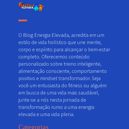
O Blog Energia Elevada, acredita em um
estilo de vida holístico que une mente,
corpo e espírito para alcançar o bem-estar
completo. Oferecemos conteúdo
personalizado sobre treino inteligente,
alimentação consciente, comportamento
positivo e mindset transformador. Seja
você um entusiasta do fitness ou alguém
em busca de uma vida mais saudável,
junte-se a nós nesta jornada de
transformação rumo a uma energia
elevada e uma vida plena.
Categorias