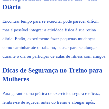
Diária
Encontrar tempo para se exercitar pode parecer difícil,
mas é possível integrar a atividade física à sua rotina
diária. Então, experimente fazer pequenas mudanças,
como caminhar até o trabalho, pausar para se alongar
durante o dia ou participar de aulas de fitness com amigos.
Dicas de Segurança no Treino para
Mulheres
Para garantir uma prática de exercícios segura e eficaz,
lembre-se de aquecer antes do treino e alongar após,