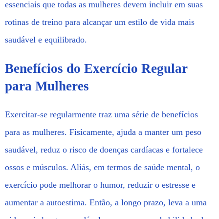
essenciais que todas as mulheres devem incluir em suas
rotinas de treino para alcançar um estilo de vida mais
saudável e equilibrado.
Benefícios do Exercício Regular
para Mulheres
Exercitar-se regularmente traz uma série de benefícios
para as mulheres. Fisicamente, ajuda a manter um peso
saudável, reduz o risco de doenças cardíacas e fortalece
ossos e músculos. Aliás, em termos de saúde mental, o
exercício pode melhorar o humor, reduzir o estresse e
aumentar a autoestima. Então, a longo prazo, leva a uma