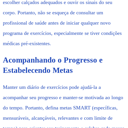
escolher calçados adequados e ouvir os sinais do seu
corpo. Portanto, não se esqueça de consultar um
profissional de saúde antes de iniciar qualquer novo
programa de exercícios, especialmente se tiver condições
médicas pré-existentes.
Acompanhando o Progresso e
Estabelecendo Metas
Manter um diário de exercícios pode ajudá-la a
acompanhar seu progresso e manter-se motivada ao longo
do tempo. Portanto, defina metas SMART (específicas,
mensuráveis, alcançáveis, relevantes e com limite de