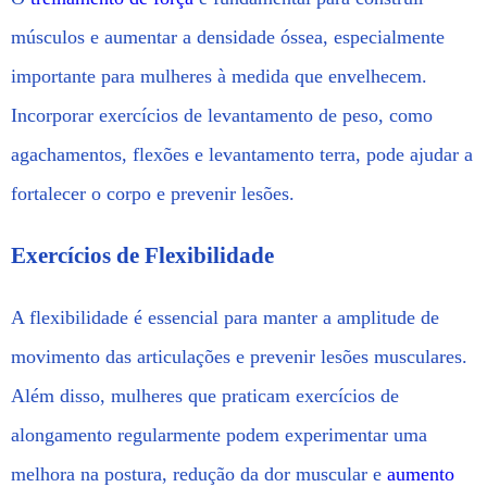
músculos e aumentar a densidade óssea, especialmente
importante para mulheres à medida que envelhecem.
Incorporar exercícios de levantamento de peso, como
agachamentos, flexões e levantamento terra, pode ajudar a
fortalecer o corpo e prevenir lesões.
Exercícios de Flexibilidade
A flexibilidade é essencial para manter a amplitude de
movimento das articulações e prevenir lesões musculares.
Além disso, mulheres que praticam exercícios de
alongamento regularmente podem experimentar uma
melhora na postura, redução da dor muscular e
aumento