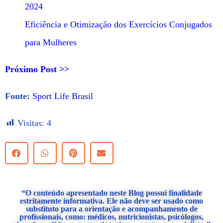
2024
Eficiência e Otimização dos Exercícios Conjugados
para Mulheres
Próximo Post >>
Fonte:
Sport Life Brasil
Visitas:
4
“O conteúdo apresentado neste Blog possui finalidade
estritamente informativa. Ele não deve ser usado como
substituto para a orientação e acompanhamento de
profissionais, como: médicos, nutricionistas, psicólogos,