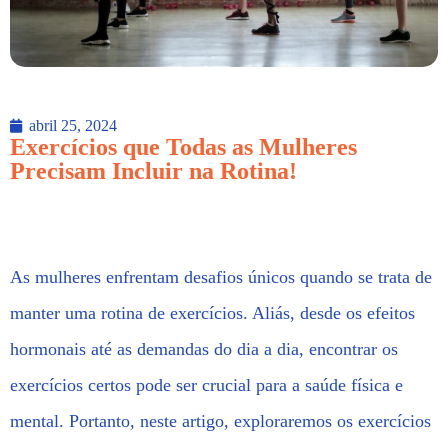
abril 25, 2024
Exercícios que Todas as Mulheres
Precisam Incluir na Rotina!
As mulheres enfrentam desafios únicos quando se trata de
manter uma rotina de exercícios. Aliás, desde os efeitos
hormonais até as demandas do dia a dia, encontrar os
exercícios certos pode ser crucial para a saúde física e
mental. Portanto, neste artigo, exploraremos os exercícios