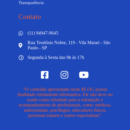
Transparência
Contato
(11) 94947-9645
Rua Teodósio Nobre, 119 - Vila Marari - São
Paulo - SP
Segunda à Sexta das 9h às 17h
“O conteúdo apresentado neste BLOG possui
finalidade estritamente informativa. Ele não deve ser
usado como substituto para a orientação e
acompanhamento de profissionais, como: médicos,
nutricionistas, psicólogos, educadores físicos,
personais trainers e outros especialistas”.