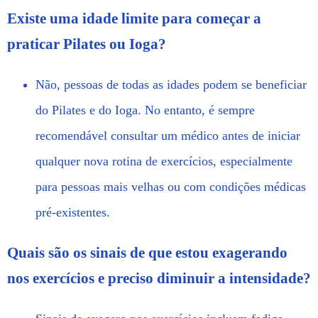
Existe uma idade limite para começar a
praticar Pilates ou Ioga?
Não, pessoas de todas as idades podem se beneficiar
do Pilates e do Ioga. No entanto, é sempre
recomendável consultar um médico antes de iniciar
qualquer nova rotina de exercícios, especialmente
para pessoas mais velhas ou com condições médicas
pré-existentes.
Quais são os sinais de que estou exagerando
nos exercícios e preciso diminuir a intensidade?