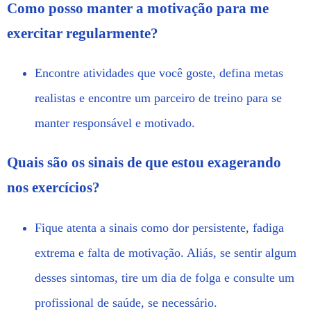
Como posso manter a motivação para me
exercitar regularmente?
Encontre atividades que você goste, defina metas
realistas e encontre um parceiro de treino para se
manter responsável e motivado.
Quais são os sinais de que estou exagerando
nos exercícios?
Fique atenta a sinais como dor persistente, fadiga
extrema e falta de motivação. Aliás, se sentir algum
desses sintomas, tire um dia de folga e consulte um
profissional de saúde, se necessário.