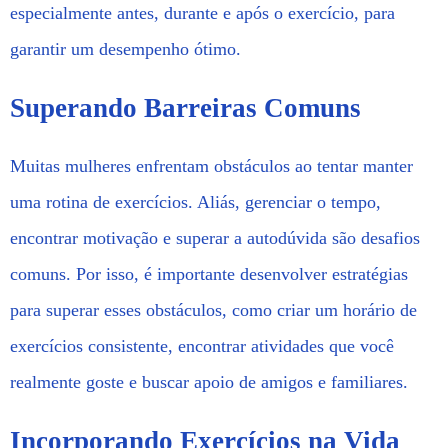
especialmente antes, durante e após o exercício, para
garantir um desempenho ótimo.
Superando Barreiras Comuns
Muitas mulheres enfrentam obstáculos ao tentar manter
uma rotina de exercícios. Aliás, gerenciar o tempo,
encontrar motivação e superar a autodúvida são desafios
comuns. Por isso, é importante desenvolver estratégias
para superar esses obstáculos, como criar um horário de
exercícios consistente, encontrar atividades que você
realmente goste e buscar apoio de amigos e familiares.
Incorporando Exercícios na Vida