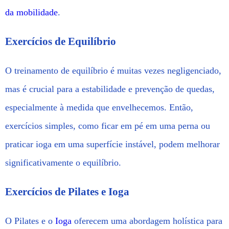
da mobilidade
.
Exercícios de Equilíbrio
O treinamento de equilíbrio é muitas vezes negligenciado,
mas é crucial para a estabilidade e prevenção de quedas,
especialmente à medida que envelhecemos. Então,
exercícios simples, como ficar em pé em uma perna ou
praticar ioga em uma superfície instável, podem melhorar
significativamente o equilíbrio.
Exercícios de Pilates e Ioga
O Pilates e o
Ioga
oferecem uma abordagem holística para