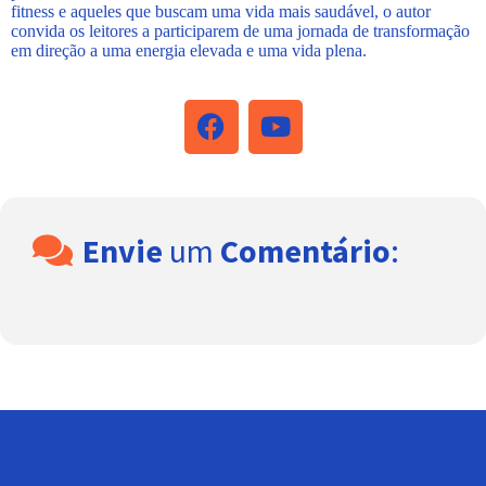
fitness e aqueles que buscam uma vida mais saudável, o autor
convida os leitores a participarem de uma jornada de transformação
em direção a uma energia elevada e uma vida plena.
Envie
um
Comentário
: