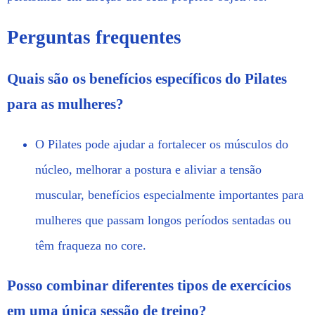
Perguntas frequentes
Quais são os benefícios específicos do Pilates
para as mulheres?
O Pilates pode ajudar a fortalecer os músculos do
núcleo, melhorar a postura e aliviar a tensão
muscular, benefícios especialmente importantes para
mulheres que passam longos períodos sentadas ou
têm fraqueza no core.
Posso combinar diferentes tipos de exercícios
em uma única sessão de treino?