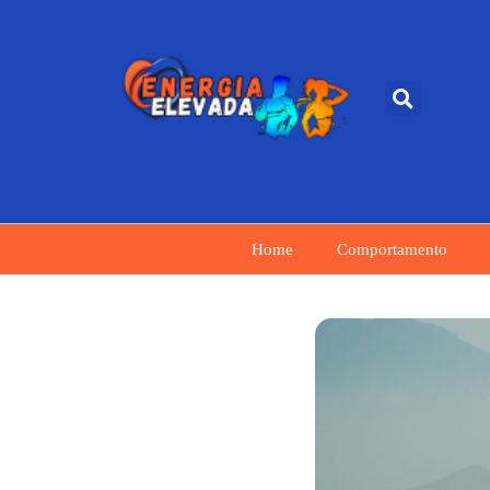
Home
Comportamento