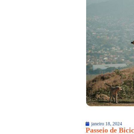
janeiro 18, 2024
Passeio de Bici