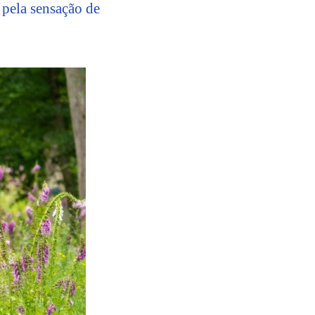
s pela sensação de