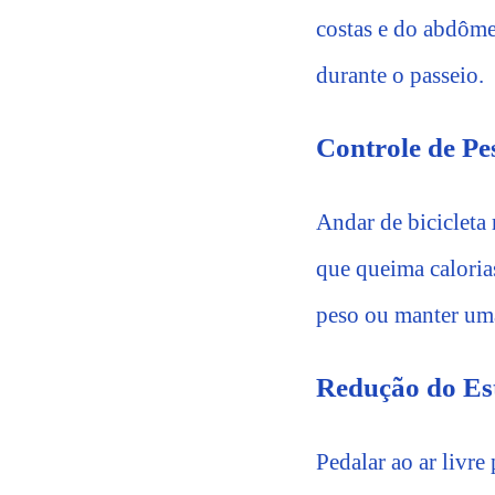
costas e do abdôme
durante o passeio.
Controle de Pe
Andar de bicicleta
que queima calorias
peso ou manter um
Redução do Es
Pedalar ao ar livre