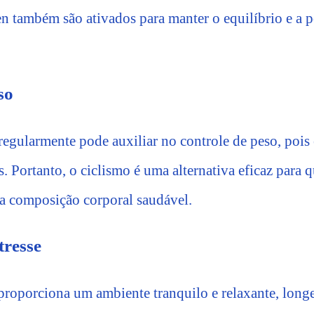
n também são ativados para manter o equilíbrio e a p
so
 regularmente pode auxiliar no controle de peso, pois
. Portanto, o ciclismo é uma alternativa eficaz para 
a composição corporal saudável.
tresse
 proporciona um ambiente tranquilo e relaxante, longe