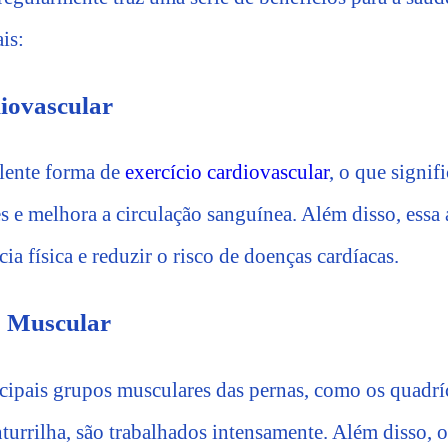
is:
iovascular
lente forma de
exercício cardiovascular
, o que signif
 e melhora a circulação sanguínea. Além disso, essa 
cia física e reduzir o risco de doenças cardíacas.
o Muscular
ncipais grupos musculares das pernas, como os quadríc
turrilha, são trabalhados intensamente. Além disso, 