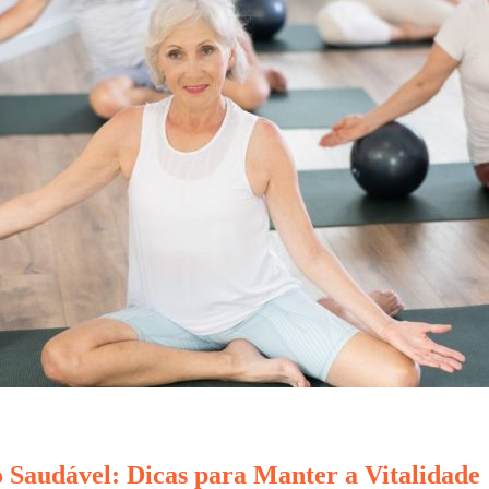
 Saudável: Dicas para Manter a Vitalidade