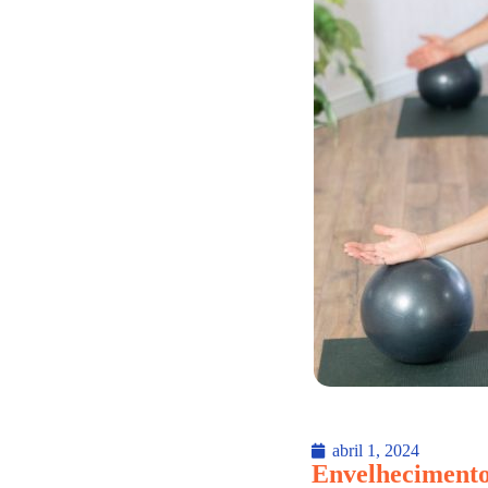
abril 1, 2024
Envelhecimento