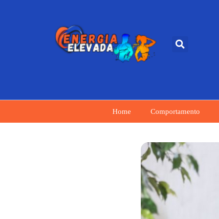
Home
Comportamento