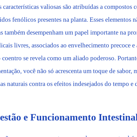
s características valiosas são atribuídas a compostos
idos fenólicos presentes na planta. Esses elementos 
as também desempenham um papel importante na pro
icais livres, associados ao envelhecimento precoce e
o coentro se revela como um aliado poderoso. Portant
imentação, você não só acrescenta um toque de sabor,
sas naturais contra os efeitos indesejados do tempo e
estão e Funcionamento Intestina