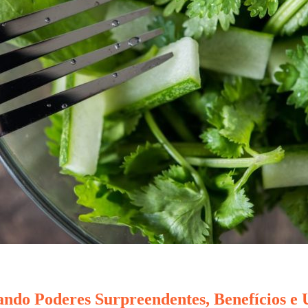
ndo Poderes Surpreendentes, Benefícios e 