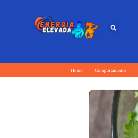
Home
Comportamento