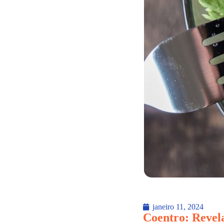
janeiro 11, 2024
Coentro: Revela