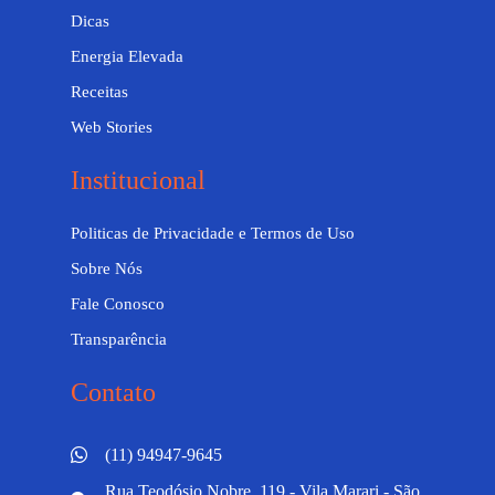
Dicas
Energia Elevada
Receitas
Web Stories
Institucional
Politicas de Privacidade e Termos de Uso
Sobre Nós
Fale Conosco
Transparência
Contato
(11) 94947-9645
Rua Teodósio Nobre, 119 - Vila Marari - São