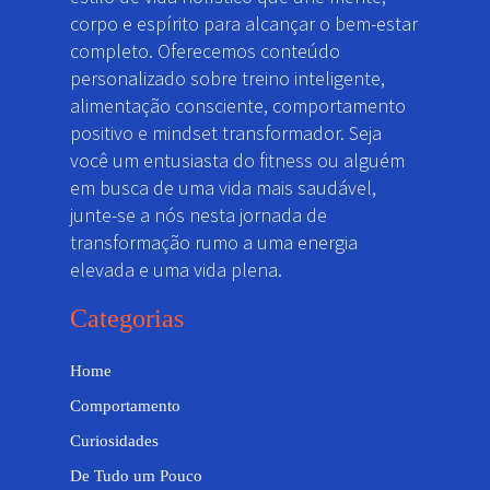
corpo e espírito para alcançar o bem-estar
completo. Oferecemos conteúdo
personalizado sobre treino inteligente,
alimentação consciente, comportamento
positivo e mindset transformador. Seja
você um entusiasta do fitness ou alguém
em busca de uma vida mais saudável,
junte-se a nós nesta jornada de
transformação rumo a uma energia
elevada e uma vida plena.
Categorias
Home
Comportamento
Curiosidades
De Tudo um Pouco