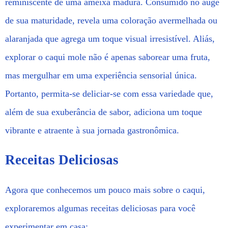
reminiscente de uma ameixa madura. Consumido no auge
de sua maturidade, revela uma coloração avermelhada ou
alaranjada que agrega um toque visual irresistível. Aliás,
explorar o caqui mole não é apenas saborear uma fruta,
mas mergulhar em uma experiência sensorial única.
Portanto, permita-se deliciar-se com essa variedade que,
além de sua exuberância de sabor, adiciona um toque
vibrante e atraente à sua jornada gastronômica.
Receitas Deliciosas
Agora que conhecemos um pouco mais sobre o caqui,
exploraremos algumas receitas deliciosas para você
experimentar em casa: