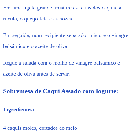
Em uma tigela grande, misture as fatias dos caquis, a
rúcula, o queijo feta e as nozes.
Em seguida, num recipiente separado, misture o vinagre
balsâmico e o azeite de oliva.
Regue a salada com o molho de vinagre balsâmico e
azeite de oliva antes de servir.
Sobremesa de Caqui Assado com Iogurte:
Ingredientes:
4 caquis moles, cortados ao meio