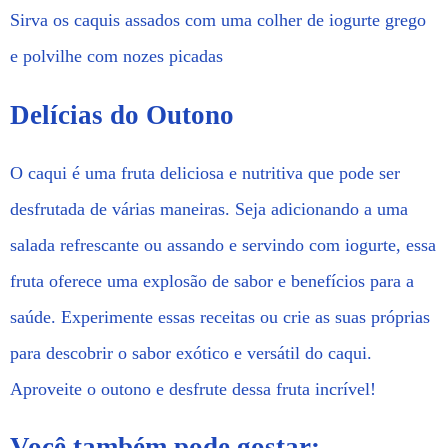
Sirva os caquis assados com uma colher de iogurte grego
e polvilhe com nozes picadas
Delícias do Outono
O caqui é uma fruta deliciosa e nutritiva que pode ser
desfrutada de várias maneiras. Seja adicionando a uma
salada refrescante ou assando e servindo com iogurte, essa
fruta oferece uma explosão de sabor e benefícios para a
saúde. Experimente essas receitas ou crie as suas próprias
para descobrir o sabor exótico e versátil do caqui.
Aproveite o outono e desfrute dessa fruta incrível!
Você também pode gostar: