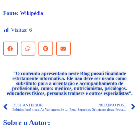
Fonte:
Wikipédia
Visitas:
6
“O conteúdo apresentado neste Blog possui finalidade
estritamente informativa. Ele não deve ser usado como
substituto para a orientação e acompanhamento de
profissionais, como: médicos, nutricionistas, psicólogos,
educadores físicos, personais trainers e outros especialistas”.
POST ANTERIOR
PRÓXIMO POST
Bebidas Isotônicas: As Vantagens de Consumo em Dias Quentes
Pera: Segredos Deliciosos dessa Fruta Versátil para o seu Paladar
Sobre o Autor: