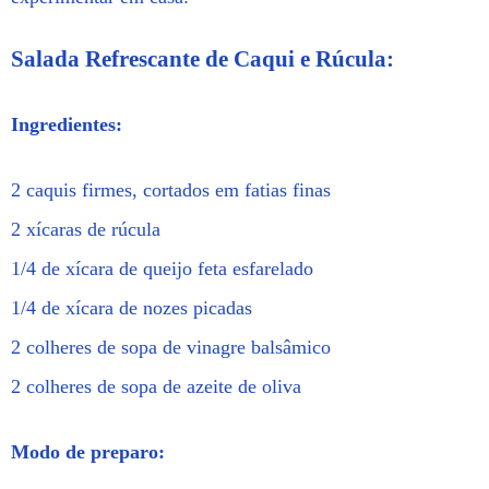
Salada Refrescante de Caqui e Rúcula:
Ingredientes:
2 caquis firmes, cortados em fatias finas
2 xícaras de rúcula
1/4 de xícara de queijo feta esfarelado
1/4 de xícara de nozes picadas
2 colheres de sopa de vinagre balsâmico
2 colheres de sopa de azeite de oliva
Modo de preparo: