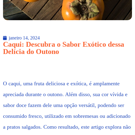
janeiro 14, 2024
Caqui: Descubra o Sabor Exótico dessa
Delícia do Outono
O caqui, uma fruta deliciosa e exótica, é amplamente
apreciada durante o outono. Além disso, sua cor vívida e
sabor doce fazem dele uma opção versátil, podendo ser
consumido fresco, utilizado em sobremesas ou adicionado
a pratos salgados. Como resultado, este artigo explora não