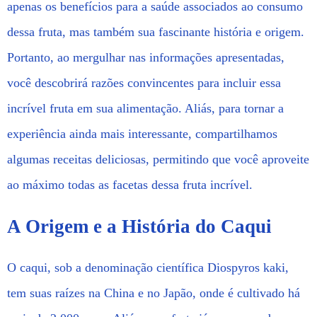
apenas os benefícios para a saúde associados ao consumo
dessa fruta, mas também sua fascinante história e origem.
Portanto, ao mergulhar nas informações apresentadas,
você descobrirá razões convincentes para incluir essa
incrível fruta em sua alimentação. Aliás, para tornar a
experiência ainda mais interessante, compartilhamos
algumas receitas deliciosas, permitindo que você aproveite
ao máximo todas as facetas dessa fruta incrível.
A Origem e a História do Caqui
O caqui, sob a denominação científica Diospyros kaki,
tem suas raízes na China e no Japão, onde é cultivado há