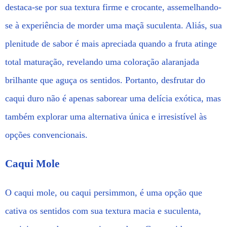
destaca-se por sua textura firme e crocante, assemelhando-
se à experiência de morder uma maçã suculenta. Aliás, sua
plenitude de sabor é mais apreciada quando a fruta atinge
total maturação, revelando uma coloração alaranjada
brilhante que aguça os sentidos. Portanto, desfrutar do
caqui duro não é apenas saborear uma delícia exótica, mas
também explorar uma alternativa única e irresistível às
opções convencionais.
Caqui Mole
O caqui mole, ou caqui persimmon, é uma opção que
cativa os sentidos com sua textura macia e suculenta,