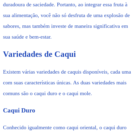
duradoura de saciedade. Portanto, ao integrar essa fruta à
sua alimentação, você não só desfruta de uma explosão de
sabores, mas também investe de maneira significativa em
sua saúde e bem-estar.
Variedades de Caqui
Existem várias variedades de caquis disponíveis, cada uma
com suas características únicas. As duas variedades mais
comuns são o caqui duro e o caqui mole.
Caqui Duro
Conhecido igualmente como caqui oriental, o caqui duro