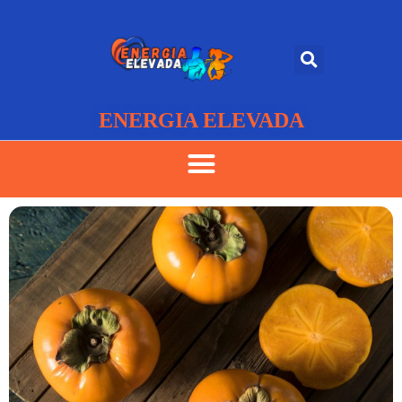
ENERGIA ELEVADA