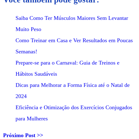
Saiba Como Ter Músculos Maiores Sem Levantar
Muito Peso
Como Treinar em Casa e Ver Resultados em Poucas
Semanas!
Prepare-se para o Carnaval: Guia de Treinos e
Hábitos Saudáveis
Dicas para Melhorar a Forma Física até o Natal de
2024
Eficiência e Otimização dos Exercícios Conjugados
para Mulheres
Próximo Post >>