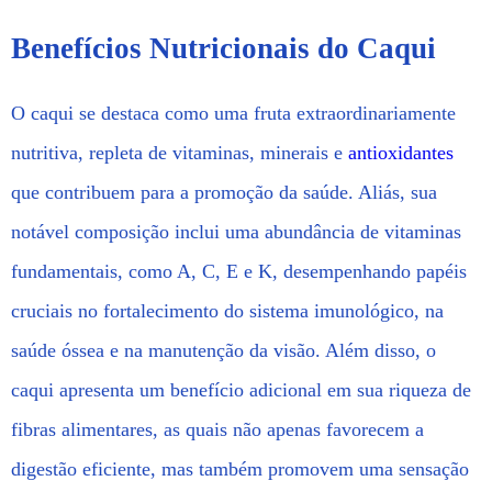
Benefícios Nutricionais do Caqui
O caqui se destaca como uma fruta extraordinariamente
nutritiva, repleta de vitaminas, minerais e
antioxidantes
que contribuem para a promoção da saúde. Aliás, sua
notável composição inclui uma abundância de vitaminas
fundamentais, como A, C, E e K, desempenhando papéis
cruciais no fortalecimento do sistema imunológico, na
saúde óssea e na manutenção da visão. Além disso, o
caqui apresenta um benefício adicional em sua riqueza de
fibras alimentares, as quais não apenas favorecem a
digestão eficiente, mas também promovem uma sensação