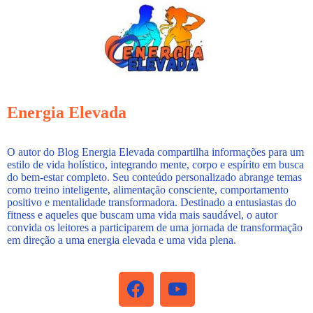
Energia Elevada
O autor do Blog Energia Elevada compartilha informações para um
estilo de vida holístico, integrando mente, corpo e espírito em busca
do bem-estar completo. Seu conteúdo personalizado abrange temas
como treino inteligente, alimentação consciente, comportamento
positivo e mentalidade transformadora. Destinado a entusiastas do
fitness e aqueles que buscam uma vida mais saudável, o autor
convida os leitores a participarem de uma jornada de transformação
em direção a uma energia elevada e uma vida plena.