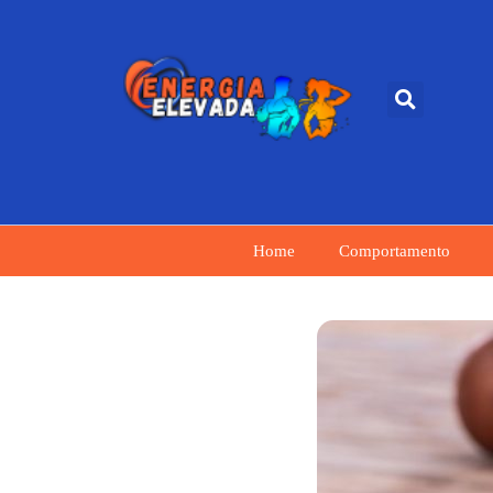
Home
Comportamento