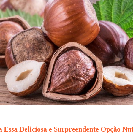
 Essa Deliciosa e Surpreendente Opção Nut