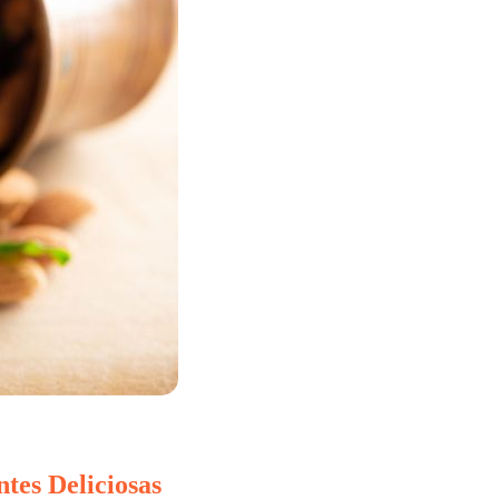
es Deliciosas