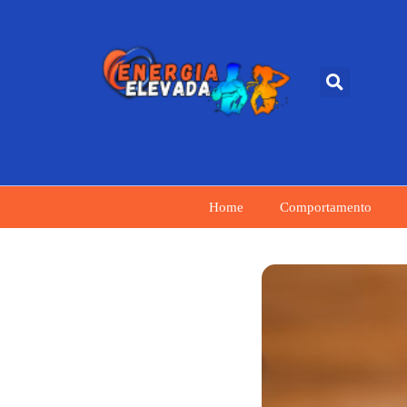
Home
Comportamento