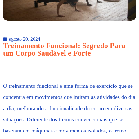
agosto 20, 2024
Treinamento Funcional: Segredo Para
um Corpo Saudável e Forte
O treinamento funcional é uma forma de exercício que se
concentra em movimentos que imitam as atividades do dia
a dia, melhorando a funcionalidade do corpo em diversas
situações. Diferente dos treinos convencionais que se
baseiam em máquinas e movimentos isolados, o treino