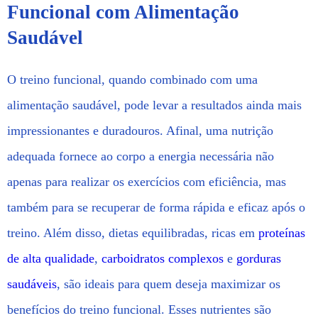
Funcional com Alimentação
Saudável
O treino funcional, quando combinado com uma
alimentação saudável, pode levar a resultados ainda mais
impressionantes e duradouros. Afinal, uma nutrição
adequada fornece ao corpo a energia necessária não
apenas para realizar os exercícios com eficiência, mas
também para se recuperar de forma rápida e eficaz após o
treino. Além disso, dietas equilibradas, ricas em
proteínas
de alta qualidade
,
carboidratos complexos
e
gorduras
saudáveis
, são ideais para quem deseja maximizar os
benefícios do treino funcional. Esses nutrientes são