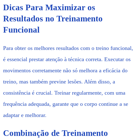
Dicas Para Maximizar os
Resultados no Treinamento
Funcional
Para obter os melhores resultados com o treino funcional,
é essencial prestar atenção à técnica correta. Executar os
movimentos corretamente não só melhora a eficácia do
treino, mas também previne lesões. Além disso, a
consistência é crucial. Treinar regularmente, com uma
frequência adequada, garante que o corpo continue a se
adaptar e melhorar.
Combinação de Treinamento