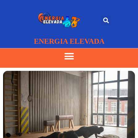
ENERGIA ELEVADA