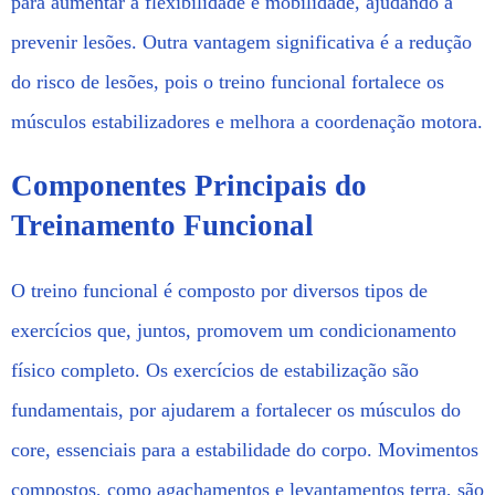
para aumentar a flexibilidade e mobilidade, ajudando a
prevenir lesões. Outra vantagem significativa é a redução
do risco de lesões, pois o treino funcional fortalece os
músculos estabilizadores e melhora a coordenação motora.
Componentes Principais do
Treinamento Funcional
O treino funcional é composto por diversos tipos de
exercícios que, juntos, promovem um condicionamento
físico completo. Os exercícios de estabilização são
fundamentais, por ajudarem a fortalecer os músculos do
core, essenciais para a estabilidade do corpo. Movimentos
compostos, como agachamentos e levantamentos terra, são