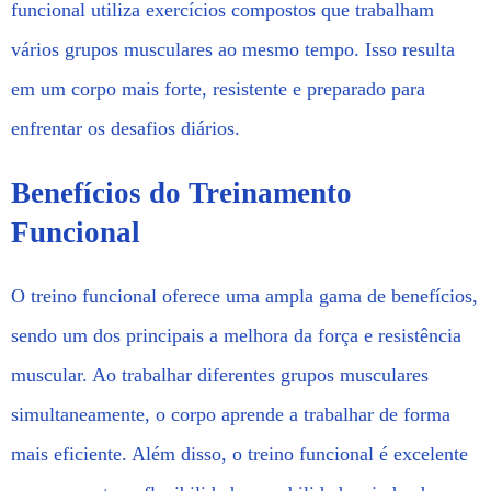
funcional utiliza exercícios compostos que trabalham
vários grupos musculares ao mesmo tempo. Isso resulta
em um corpo mais forte, resistente e preparado para
enfrentar os desafios diários.
Benefícios do Treinamento
Funcional
O treino funcional oferece uma ampla gama de benefícios,
sendo um dos principais a melhora da força e resistência
muscular. Ao trabalhar diferentes grupos musculares
simultaneamente, o corpo aprende a trabalhar de forma
mais eficiente. Além disso, o treino funcional é excelente