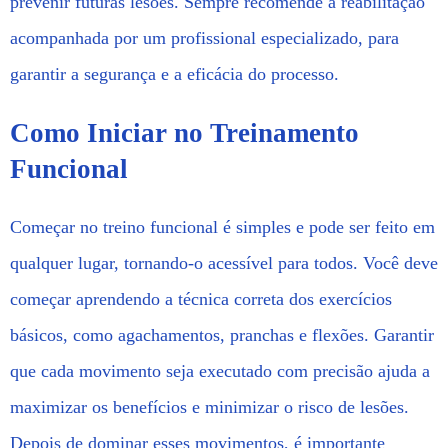
prevenir futuras lesões. Sempre recomende a reabilitação
acompanhada por um profissional especializado, para
garantir a segurança e a eficácia do processo.
Como Iniciar no Treinamento
Funcional
Começar no treino funcional é simples e pode ser feito em
qualquer lugar, tornando-o acessível para todos. Você deve
começar aprendendo a técnica correta dos exercícios
básicos, como agachamentos, pranchas e flexões. Garantir
que cada movimento seja executado com precisão ajuda a
maximizar os benefícios e minimizar o risco de lesões.
Depois de dominar esses movimentos, é importante