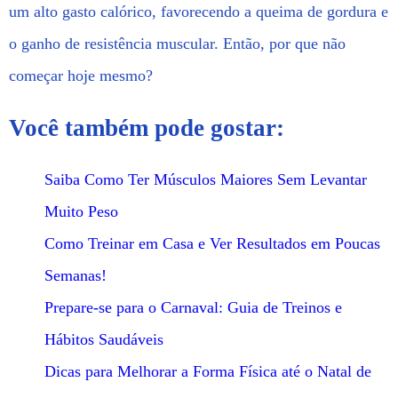
um alto gasto calórico, favorecendo a queima de gordura e
o ganho de resistência muscular. Então, por que não
começar hoje mesmo?
Você também pode gostar:
Saiba Como Ter Músculos Maiores Sem Levantar
Muito Peso
Como Treinar em Casa e Ver Resultados em Poucas
Semanas!
Prepare-se para o Carnaval: Guia de Treinos e
Hábitos Saudáveis
Dicas para Melhorar a Forma Física até o Natal de