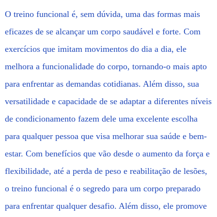
O treino funcional é, sem dúvida, uma das formas mais
eficazes de se alcançar um corpo saudável e forte. Com
exercícios que imitam movimentos do dia a dia, ele
melhora a funcionalidade do corpo, tornando-o mais apto
para enfrentar as demandas cotidianas. Além disso, sua
versatilidade e capacidade de se adaptar a diferentes níveis
de condicionamento fazem dele uma excelente escolha
para qualquer pessoa que visa melhorar sua saúde e bem-
estar. Com benefícios que vão desde o aumento da força e
flexibilidade, até a perda de peso e reabilitação de lesões,
o treino funcional é o segredo para um corpo preparado
para enfrentar qualquer desafio. Além disso, ele promove