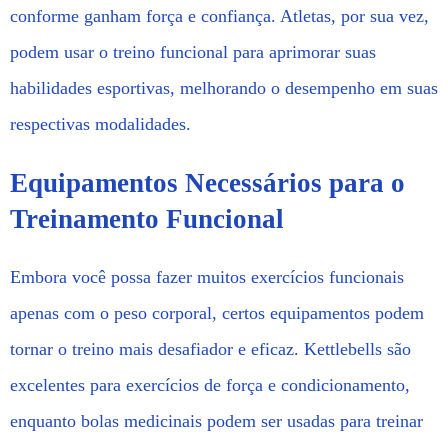
conforme ganham força e confiança. Atletas, por sua vez,
podem usar o treino funcional para aprimorar suas
habilidades esportivas, melhorando o desempenho em suas
respectivas modalidades.
Equipamentos Necessários para o
Treinamento Funcional
Embora você possa fazer muitos exercícios funcionais
apenas com o peso corporal, certos equipamentos podem
tornar o treino mais desafiador e eficaz. Kettlebells são
excelentes para exercícios de força e condicionamento,
enquanto bolas medicinais podem ser usadas para treinar