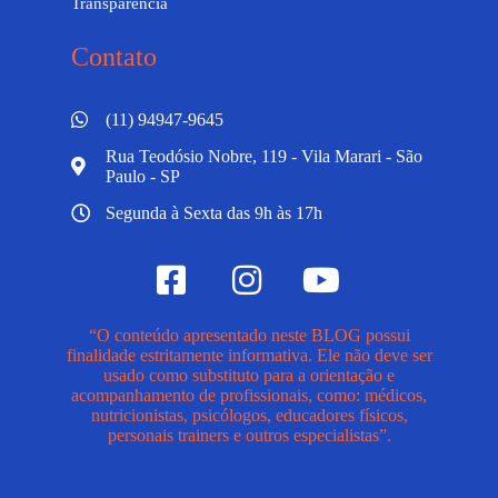
Transparência
Contato
(11) 94947-9645
Rua Teodósio Nobre, 119 - Vila Marari - São
Paulo - SP
Segunda à Sexta das 9h às 17h
“O conteúdo apresentado neste BLOG possui
finalidade estritamente informativa. Ele não deve ser
usado como substituto para a orientação e
acompanhamento de profissionais, como: médicos,
nutricionistas, psicólogos, educadores físicos,
personais trainers e outros especialistas”.