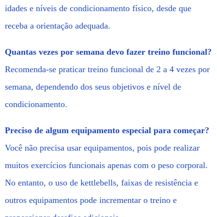
idades e níveis de condicionamento físico, desde que
receba a orientação adequada.
Quantas vezes por semana devo fazer treino funcional?
Recomenda-se praticar treino funcional de 2 a 4 vezes por
semana, dependendo dos seus objetivos e nível de
condicionamento.
Preciso de algum equipamento especial para começar?
Você não precisa usar equipamentos, pois pode realizar
muitos exercícios funcionais apenas com o peso corporal.
No entanto, o uso de kettlebells, faixas de resistência e
outros equipamentos pode incrementar o treino e