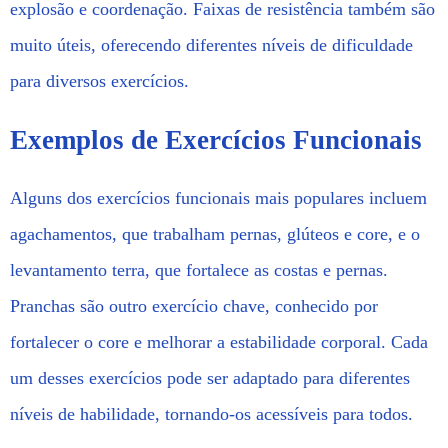
explosão e coordenação. Faixas de resistência também são
muito úteis, oferecendo diferentes níveis de dificuldade
para diversos exercícios.
Exemplos de Exercícios Funcionais
Alguns dos exercícios funcionais mais populares incluem
agachamentos, que trabalham pernas, glúteos e core, e o
levantamento terra, que fortalece as costas e pernas.
Pranchas são outro exercício chave, conhecido por
fortalecer o core e melhorar a estabilidade corporal. Cada
um desses exercícios pode ser adaptado para diferentes
níveis de habilidade, tornando-os acessíveis para todos.