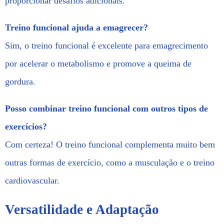
proporcionar desafios adicionais.
Treino funcional ajuda a emagrecer?
Sim, o treino funcional é excelente para emagrecimento
por acelerar o metabolismo e promove a queima de
gordura.
Posso combinar treino funcional com outros tipos de
exercícios?
Com certeza! O treino funcional complementa muito bem
outras formas de exercício, como a musculação e o treino
cardiovascular.
Versatilidade e Adaptação