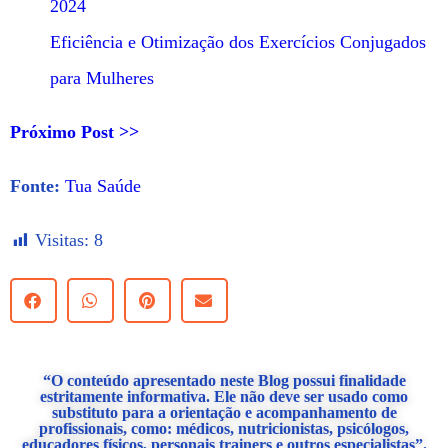
2024
Eficiência e Otimização dos Exercícios Conjugados
para Mulheres
Próximo Post >>
Fonte:
Tua Saúde
Visitas:
8
“O conteúdo apresentado neste Blog possui finalidade
estritamente informativa. Ele não deve ser usado como
substituto para a orientação e acompanhamento de
profissionais, como: médicos, nutricionistas, psicólogos,
educadores físicos, personais trainers e outros especialistas”.