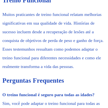
Treino Funcional
Muitos praticantes de treino funcional relatam melhorias
significativas em sua qualidade de vida. Histórias de
sucesso incluem desde a recuperação de lesões até a
conquista de objetivos de perda de peso e ganho de força.
Esses testemunhos ressaltam como podemos adaptar o
treino funcional para diferentes necessidades e como ele
realmente transforma a vida das pessoas.
Perguntas Frequentes
O treino funcional é seguro para todas as idades?
Sim, você pode adaptar o treino funcional para todas as