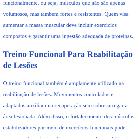
funcionalmente, ou seja, músculos que não são apenas
volumosos, mas também fortes e resistentes. Quem visa
aumentar a massa muscular deve incluir exercícios
compostos e garantir uma ingestão adequada de proteínas.
Treino Funcional Para Reabilitação
de Lesões
O treino funcional também é amplamente utilizado na
reabilitação de lesões. Movimentos controlados e
adaptados auxiliam na recuperação sem sobrecarregar a
área lesionada. Além disso, o fortalecimento dos músculos
estabilizadores por meio de exercícios funcionais pode