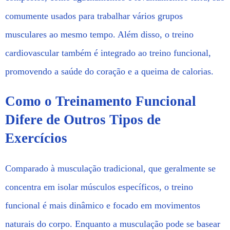
comumente usados para trabalhar vários grupos
musculares ao mesmo tempo. Além disso, o treino
cardiovascular também é integrado ao treino funcional,
promovendo a saúde do coração e a queima de calorias.
Como o Treinamento Funcional
Difere de Outros Tipos de
Exercícios
Comparado à musculação tradicional, que geralmente se
concentra em isolar músculos específicos, o treino
funcional é mais dinâmico e focado em movimentos
naturais do corpo. Enquanto a musculação pode se basear