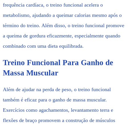
frequência cardíaca, o treino funcional acelera o
metabolismo, ajudando a queimar calorias mesmo após o
término do treino. Além disso, o treino funcional promove
a queima de gordura eficazmente, especialmente quando
combinado com uma dieta equilibrada.
Treino Funcional Para Ganho de
Massa Muscular
Além de ajudar na perda de peso, o treino funcional
também é eficaz para o ganho de massa muscular.
Exercícios como agachamentos, levantamento terra e
flexões de braço promovem a construção de músculos