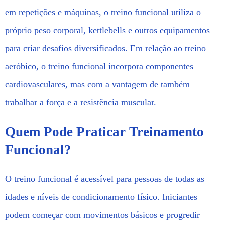
em repetições e máquinas, o treino funcional utiliza o
próprio peso corporal, kettlebells e outros equipamentos
para criar desafios diversificados. Em relação ao treino
aeróbico, o treino funcional incorpora componentes
cardiovasculares, mas com a vantagem de também
trabalhar a força e a resistência muscular.
Quem Pode Praticar Treinamento
Funcional?
O treino funcional é acessível para pessoas de todas as
idades e níveis de condicionamento físico. Iniciantes
podem começar com movimentos básicos e progredir