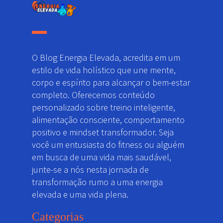
O Blog Energia Elevada, acredita em um
estilo de vida holístico que une mente,
corpo e espírito para alcançar o bem-estar
completo. Oferecemos conteúdo
personalizado sobre treino inteligente,
alimentação consciente, comportamento
positivo e mindset transformador. Seja
você um entusiasta do fitness ou alguém
em busca de uma vida mais saudável,
junte-se a nós nesta jornada de
transformação rumo a uma energia
elevada e uma vida plena.
Categorias