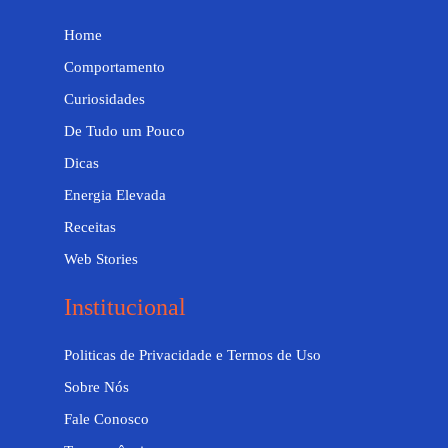
Home
Comportamento
Curiosidades
De Tudo um Pouco
Dicas
Energia Elevada
Receitas
Web Stories
Institucional
Politicas de Privacidade e Termos de Uso
Sobre Nós
Fale Conosco