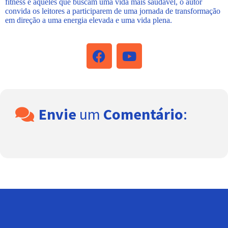
fitness e aqueles que buscam uma vida mais saudável, o autor
convida os leitores a participarem de uma jornada de transformação
em direção a uma energia elevada e uma vida plena.
Envie
um
Comentário
: