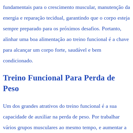
fundamentais para o crescimento muscular, manutenção da
energia e reparação tecidual, garantindo que o corpo esteja
sempre preparado para os próximos desafios. Portanto,
alinhar uma boa alimentação ao treino funcional é a chave
para alcançar um corpo forte, saudável e bem
condicionado.
Treino Funcional Para Perda de
Peso
Um dos grandes atrativos do treino funcional é a sua
capacidade de auxiliar na perda de peso. Por trabalhar
vários grupos musculares ao mesmo tempo, e aumentar a