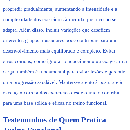
progredir gradualmente, aumentando a intensidade e a
complexidade dos exercícios à medida que o corpo se
adapta. Além disso, incluir variações que desafiem
diferentes grupos musculares pode contribuir para um
desenvolvimento mais equilibrado e completo. Evitar
erros comuns, como ignorar o aquecimento ou exagerar na
carga, também é fundamental para evitar lesões e garantir
uma progressão saudável. Manter-se atento à postura e à
execução correta dos exercícios desde o início contribui
para uma base sólida e eficaz no treino funcional.
Testemunhos de Quem Pratica