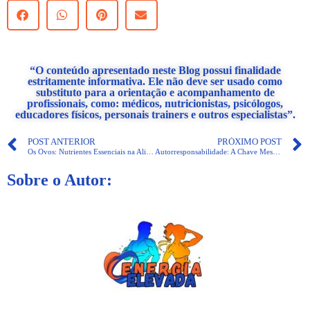
“O conteúdo apresentado neste Blog possui finalidade
estritamente informativa. Ele não deve ser usado como
substituto para a orientação e acompanhamento de
profissionais, como: médicos, nutricionistas, psicólogos,
educadores físicos, personais trainers e outros especialistas”.
POST ANTERIOR
PRÓXIMO POST
Os Ovos: Nutrientes Essenciais na Alimentação Saudável
Autorresponsabilidade: A Chave Mestra para o Sucesso
Sobre o Autor: