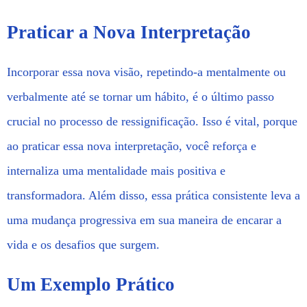
Praticar a Nova Interpretação
Incorporar essa nova visão, repetindo-a mentalmente ou
verbalmente até se tornar um hábito, é o último passo
crucial no processo de ressignificação. Isso é vital, porque
ao praticar essa nova interpretação, você reforça e
internaliza uma mentalidade mais positiva e
transformadora. Além disso, essa prática consistente leva a
uma mudança progressiva em sua maneira de encarar a
vida e os desafios que surgem.
Um Exemplo Prático