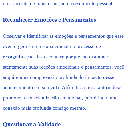
uma jornada de transformação e crescimento pessoal.
Reconhecer Emoções e Pensamentos
Observar e identificar as emoções e pensamentos que esse
evento gera é uma etapa crucial no processo de
ressignificação. Isso acontece porque, ao examinar
atentamente suas reações emocionais e pensamentos, você
adquire uma compreensão profunda do impacto desse
acontecimento em sua vida. Além disso, essa autoanálise
promove a conscientização emocional, permitindo uma
conexão mais profunda consigo mesmo.
Questionar a Validade