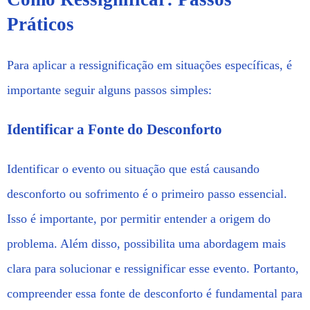
Práticos
Para aplicar a ressignificação em situações específicas, é
importante seguir alguns passos simples:
Identificar a Fonte do Desconforto
Identificar o evento ou situação que está causando
desconforto ou sofrimento é o primeiro passo essencial.
Isso é importante, por permitir entender a origem do
problema. Além disso, possibilita uma abordagem mais
clara para solucionar e ressignificar esse evento. Portanto,
compreender essa fonte de desconforto é fundamental para