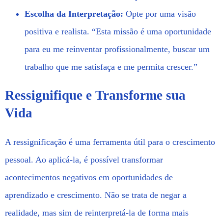
Escolha da Interpretação:
Opte por uma visão
positiva e realista. “Esta missão é uma oportunidade
para eu me reinventar profissionalmente, buscar um
trabalho que me satisfaça e me permita crescer.”
Ressignifique e Transforme sua
Vida
A ressignificação é uma ferramenta útil para o crescimento
pessoal. Ao aplicá-la, é possível transformar
acontecimentos negativos em oportunidades de
aprendizado e crescimento. Não se trata de negar a
realidade, mas sim de reinterpretá-la de forma mais