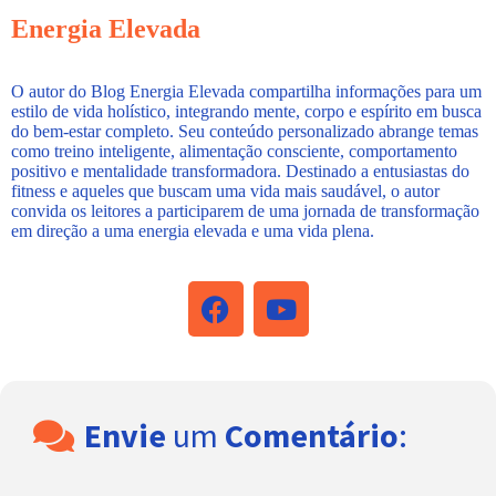
Energia Elevada
O autor do Blog Energia Elevada compartilha informações para um
estilo de vida holístico, integrando mente, corpo e espírito em busca
do bem-estar completo. Seu conteúdo personalizado abrange temas
como treino inteligente, alimentação consciente, comportamento
positivo e mentalidade transformadora. Destinado a entusiastas do
fitness e aqueles que buscam uma vida mais saudável, o autor
convida os leitores a participarem de uma jornada de transformação
em direção a uma energia elevada e uma vida plena.
Envie
um
Comentário
: