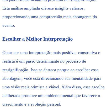
Esta análise ampliada oferece insights valiosos,
proporcionando uma compreensão mais abrangente do
evento.
Escolher a Melhor Interpretação
Optar por uma interpretação mais positiva, construtiva e
realista é um passo determinante no processo de
ressignificação. Isso se destaca porque ao escolher essa
abordagem, você está direcionando sua mentalidade para
uma visão mais otimista e viável. Além disso, essa escolha
deliberada promove um ambiente mental que favorece o
crescimento e a evolução pessoal.