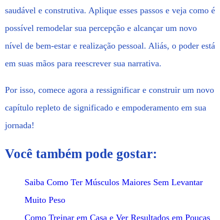
saudável e construtiva. Aplique esses passos e veja como é
possível remodelar sua percepção e alcançar um novo
nível de bem-estar e realização pessoal. Aliás, o poder está
em suas mãos para reescrever sua narrativa.
Por isso, comece agora a ressignificar e construir um novo
capítulo repleto de significado e empoderamento em sua
jornada!
Você também pode gostar:
Saiba Como Ter Músculos Maiores Sem Levantar
Muito Peso
Como Treinar em Casa e Ver Resultados em Poucas