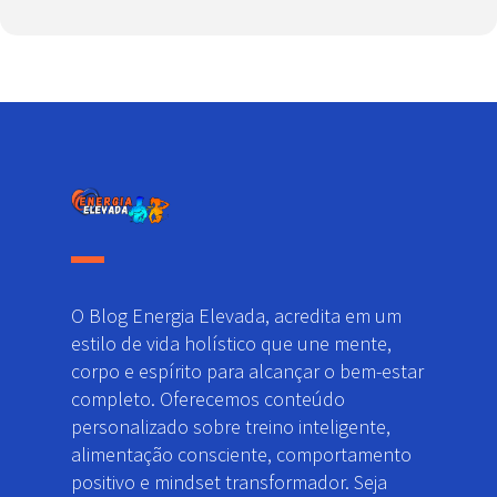
O Blog Energia Elevada, acredita em um
estilo de vida holístico que une mente,
corpo e espírito para alcançar o bem-estar
completo. Oferecemos conteúdo
personalizado sobre treino inteligente,
alimentação consciente, comportamento
positivo e mindset transformador. Seja