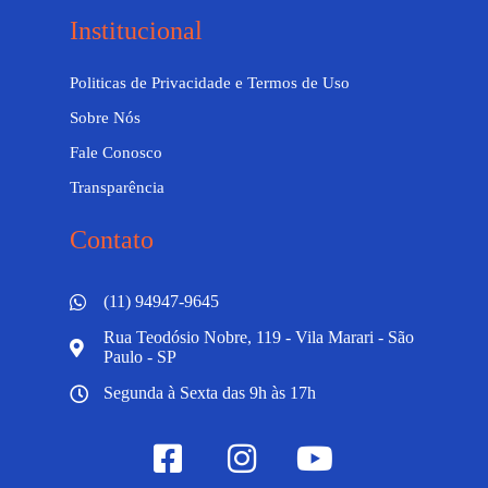
Institucional
Politicas de Privacidade e Termos de Uso
Sobre Nós
Fale Conosco
Transparência
Contato
(11) 94947-9645
Rua Teodósio Nobre, 119 - Vila Marari - São
Paulo - SP
Segunda à Sexta das 9h às 17h