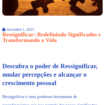
novembro 1, 2023
Ressignificar: Redefinindo Significados e
Transformando a Vida
Descubra o poder de Ressignificar,
mudar percepções e alcançar o
crescimento pessoal
Ressignificar é uma poderosa ferramenta de