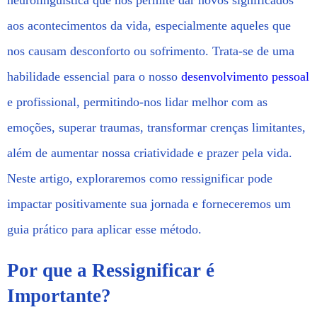
neurolinguística que nos permite dar novos significados
aos acontecimentos da vida, especialmente aqueles que
nos causam desconforto ou sofrimento. Trata-se de uma
habilidade essencial para o nosso
desenvolvimento pessoal
e profissional, permitindo-nos lidar melhor com as
emoções, superar traumas, transformar crenças limitantes,
além de aumentar nossa criatividade e prazer pela vida.
Neste artigo, exploraremos como ressignificar pode
impactar positivamente sua jornada e forneceremos um
guia prático para aplicar esse método.
Por que a Ressignificar é
Importante?