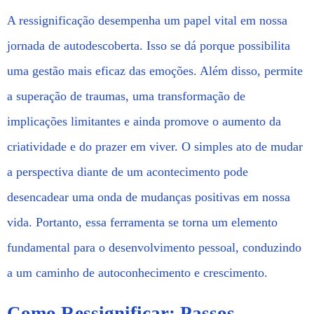
A ressignificação desempenha um papel vital em nossa
jornada de autodescoberta. Isso se dá porque possibilita
uma gestão mais eficaz das emoções. Além disso, permite
a superação de traumas, uma transformação de
implicações limitantes e ainda promove o aumento da
criatividade e do prazer em viver. O simples ato de mudar
a perspectiva diante de um acontecimento pode
desencadear uma onda de mudanças positivas em nossa
vida. Portanto, essa ferramenta se torna um elemento
fundamental para o desenvolvimento pessoal, conduzindo
a um caminho de autoconhecimento e crescimento.
Como Ressignificar: Passos