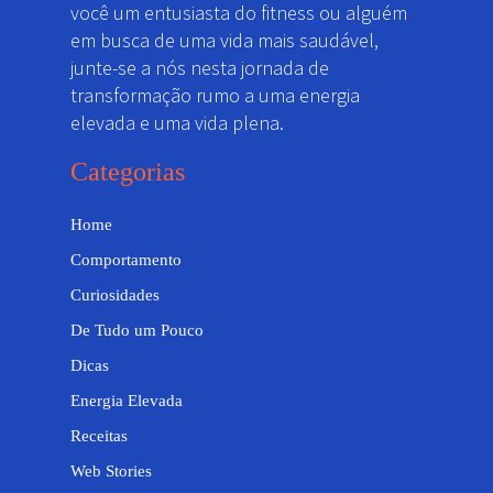
você um entusiasta do fitness ou alguém
em busca de uma vida mais saudável,
junte-se a nós nesta jornada de
transformação rumo a uma energia
elevada e uma vida plena.
Categorias
Home
Comportamento
Curiosidades
De Tudo um Pouco
Dicas
Energia Elevada
Receitas
Web Stories