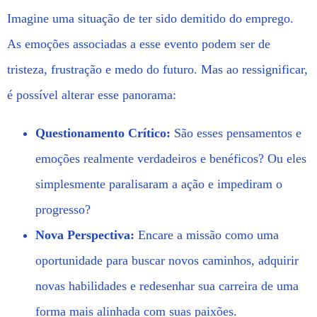
Imagine uma situação de ter sido demitido do emprego.
As emoções associadas a esse evento podem ser de
tristeza, frustração e medo do futuro. Mas ao ressignificar,
é possível alterar esse panorama:
Questionamento Crítico:
São esses pensamentos e
emoções realmente verdadeiros e benéficos? Ou eles
simplesmente paralisaram a ação e impediram o
progresso?
Nova Perspectiva:
Encare a missão como uma
oportunidade para buscar novos caminhos, adquirir
novas habilidades e redesenhar sua carreira de uma
forma mais alinhada com suas paixões.