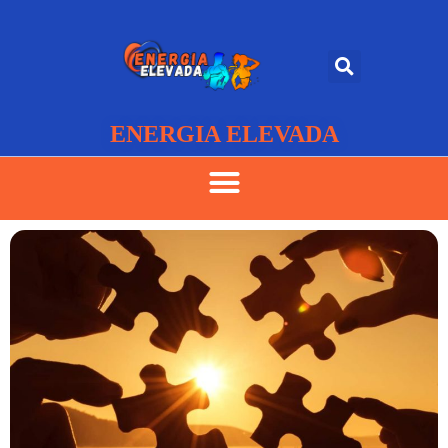
ENERGIA ELEVADA