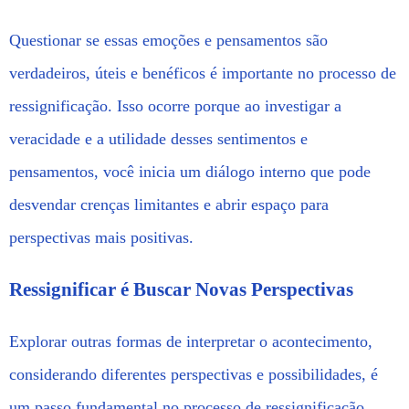
Questionar se essas emoções e pensamentos são
verdadeiros, úteis e benéficos é importante no processo de
ressignificação. Isso ocorre porque ao investigar a
veracidade e a utilidade desses sentimentos e
pensamentos, você inicia um diálogo interno que pode
desvendar crenças limitantes e abrir espaço para
perspectivas mais positivas.
Ressignificar é Buscar Novas Perspectivas
Explorar outras formas de interpretar o acontecimento,
considerando diferentes perspectivas e possibilidades, é
um passo fundamental no processo de ressignificação.