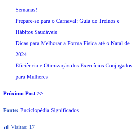
Semanas!
Prepare-se para o Carnaval: Guia de Treinos e
Hábitos Saudáveis
Dicas para Melhorar a Forma Física até o Natal de
2024
Eficiência e Otimização dos Exercícios Conjugados
para Mulheres
Próximo Post >>
Fonte:
Enciclopédia Significados
Visitas:
17