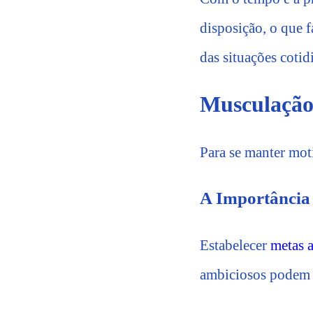
disposição, o que f
das situações cotid
Musculação 
Para se manter mot
A Importância 
Estabelecer
metas a
ambiciosos podem 