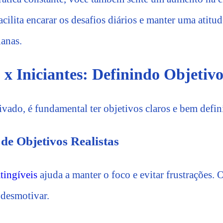
acilita encarar os desafios diários e manter uma atitud
ianas.
x Iniciantes: Definindo Objetivo
ivado, é fundamental ter objetivos claros e bem defin
de Objetivos Realistas
tingíveis
ajuda a manter o foco e evitar frustrações. 
desmotivar.