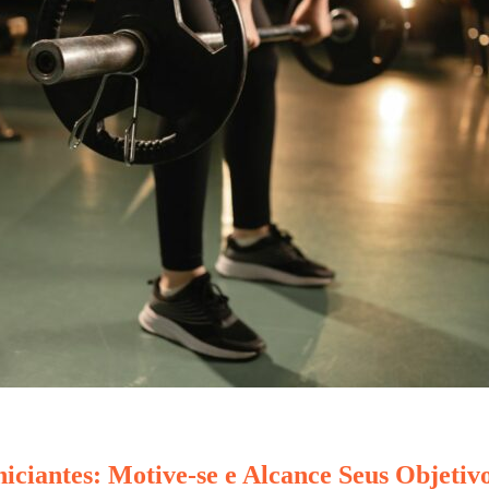
iciantes: Motive-se e Alcance Seus Objetiv