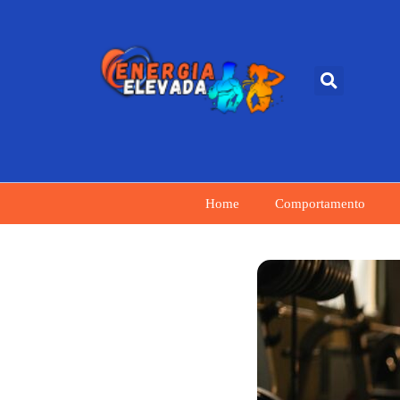
Home
Comportamento