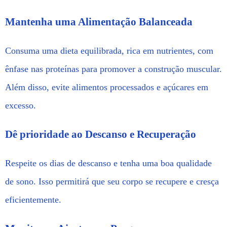
Mantenha uma Alimentação Balanceada
Consuma uma dieta equilibrada, rica em nutrientes, com
ênfase nas proteínas para promover a construção muscular.
Além disso, evite alimentos processados e açúcares em
excesso.
Dê prioridade ao Descanso e Recuperação
Respeite os dias de descanso e tenha uma boa qualidade
de sono. Isso permitirá que seu corpo se recupere e cresça
eficientemente.