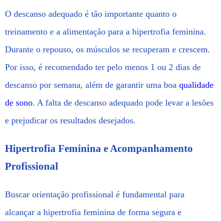
O descanso adequado é tão importante quanto o
treinamento e a alimentação para a hipertrofia feminina.
Durante o repouso, os músculos se recuperam e crescem.
Por isso, é recomendado ter pelo menos 1 ou 2 dias de
descanso por semana, além de garantir uma boa
qualidade
de sono
. A falta de descanso adequado pode levar a lesões
e prejudicar os resultados desejados.
Hipertrofia Feminina e Acompanhamento
Profissional
Buscar orientação profissional é fundamental para
alcançar a hipertrofia feminina de forma segura e