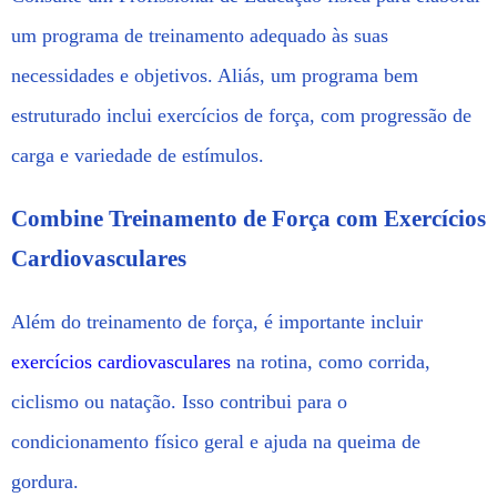
um programa de treinamento adequado às suas
necessidades e objetivos. Aliás, um programa bem
estruturado inclui exercícios de força, com progressão de
carga e variedade de estímulos.
Combine Treinamento de Força com Exercícios
Cardiovasculares
Além do treinamento de força, é importante incluir
exercícios cardiovasculares
na rotina, como corrida,
ciclismo ou natação. Isso contribui para o
condicionamento físico geral e ajuda na queima de
gordura.