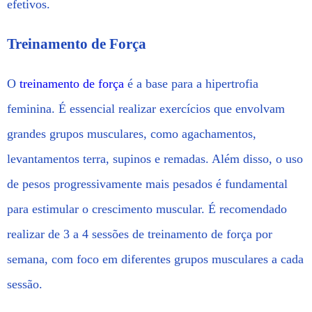
efetivos.
Treinamento de Força
O
treinamento de força
é a base para a hipertrofia
feminina. É essencial realizar exercícios que envolvam
grandes grupos musculares, como agachamentos,
levantamentos terra, supinos e remadas. Além disso, o uso
de pesos progressivamente mais pesados é fundamental
para estimular o crescimento muscular. É recomendado
realizar de 3 a 4 sessões de treinamento de força por
semana, com foco em diferentes grupos musculares a cada
sessão.