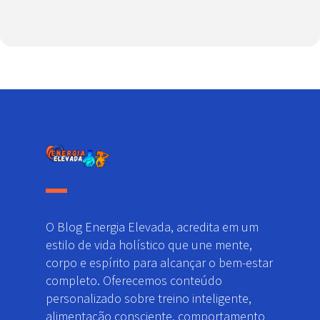
O Blog Energia Elevada, acredita em um
estilo de vida holístico que une mente,
corpo e espírito para alcançar o bem-estar
completo. Oferecemos conteúdo
personalizado sobre treino inteligente,
alimentação consciente, comportamento