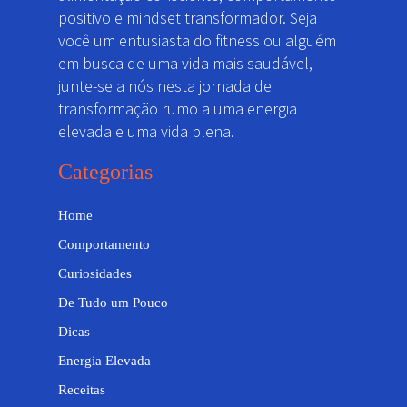
positivo e mindset transformador. Seja
você um entusiasta do fitness ou alguém
em busca de uma vida mais saudável,
junte-se a nós nesta jornada de
transformação rumo a uma energia
elevada e uma vida plena.
Categorias
Home
Comportamento
Curiosidades
De Tudo um Pouco
Dicas
Energia Elevada
Receitas