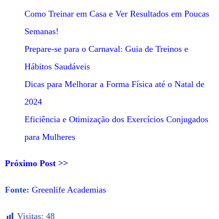
Como Treinar em Casa e Ver Resultados em Poucas
Semanas!
Prepare-se para o Carnaval: Guia de Treinos e
Hábitos Saudáveis
Dicas para Melhorar a Forma Física até o Natal de
2024
Eficiência e Otimização dos Exercícios Conjugados
para Mulheres
Próximo Post >>
Fonte:
Greenlife Academias
Visitas:
48