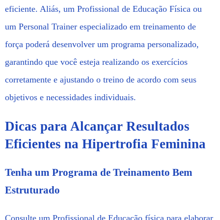
eficiente. Aliás, um Profissional de Educação Física ou
um Personal Trainer especializado em treinamento de
força poderá desenvolver um programa personalizado,
garantindo que você esteja realizando os exercícios
corretamente e ajustando o treino de acordo com seus
objetivos e necessidades individuais.
Dicas para Alcançar Resultados
Eficientes na Hipertrofia Feminina
Tenha um Programa de Treinamento Bem
Estruturado
Consulte um Profissional de Educação física para elaborar