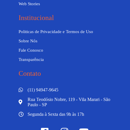
Web Stories
Institucional
Politicas de Privacidade e Termos de Uso
Sobre Nós
Fale Conosco
Transparência
Contato
(11) 94947-9645
Rua Teodósio Nobre, 119 - Vila Marari - São
Paulo - SP
Segunda à Sexta das 9h às 17h