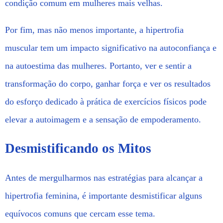
condição comum em mulheres mais velhas.
Por fim, mas não menos importante, a hipertrofia
muscular tem um impacto significativo na autoconfiança e
na autoestima das mulheres. Portanto, ver e sentir a
transformação do corpo, ganhar força e ver os resultados
do esforço dedicado à prática de exercícios físicos pode
elevar a autoimagem e a sensação de empoderamento.
Desmistificando os Mitos
Antes de mergulharmos nas estratégias para alcançar a
hipertrofia feminina, é importante desmistificar alguns
equívocos comuns que cercam esse tema.