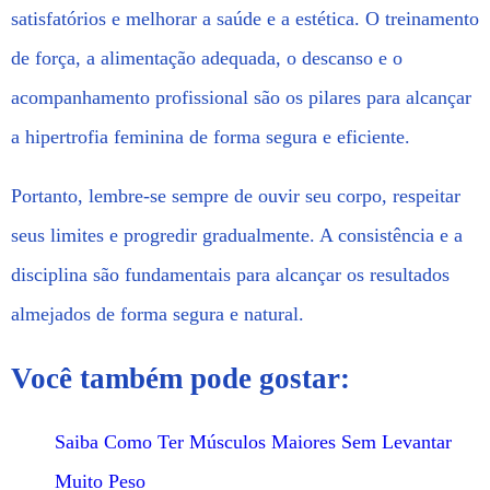
satisfatórios e melhorar a saúde e a estética. O treinamento
de força, a alimentação adequada, o descanso e o
acompanhamento profissional são os pilares para alcançar
a hipertrofia feminina de forma segura e eficiente.
Portanto, lembre-se sempre de ouvir seu corpo, respeitar
seus limites e progredir gradualmente. A consistência e a
disciplina são fundamentais para alcançar os resultados
almejados de forma segura e natural.
Você também pode gostar:
Saiba Como Ter Músculos Maiores Sem Levantar
Muito Peso