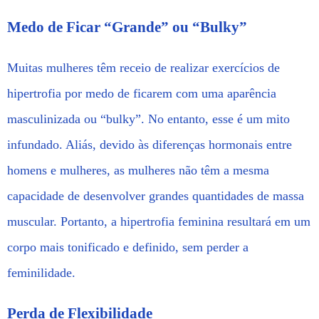
Medo de Ficar “Grande” ou “Bulky”
Muitas mulheres têm receio de realizar exercícios de
hipertrofia por medo de ficarem com uma aparência
masculinizada ou “bulky”. No entanto, esse é um mito
infundado. Aliás, devido às diferenças hormonais entre
homens e mulheres, as mulheres não têm a mesma
capacidade de desenvolver grandes quantidades de massa
muscular. Portanto, a hipertrofia feminina resultará em um
corpo mais tonificado e definido, sem perder a
feminilidade.
Perda de Flexibilidade