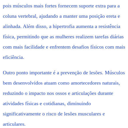
pois músculos mais fortes fornecem suporte extra para a
coluna vertebral, ajudando a manter uma posição ereta e
alinhada. Além disso, a hipertrofia aumenta a resistência
física, permitindo que as mulheres realizem tarefas diárias
com mais facilidade e enfrentem desafios físicos com mais
eficiência.
Outro ponto importante é a prevenção de lesões. Músculos
bem desenvolvidos atuam como amortecedores naturais,
reduzindo o impacto nos ossos e articulações durante
atividades físicas e cotidianas, diminuindo
significativamente o risco de lesões musculares e
articulares.