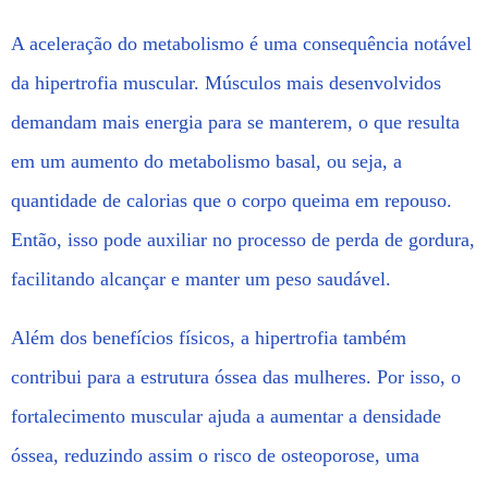
A aceleração do metabolismo é uma consequência notável
da hipertrofia muscular. Músculos mais desenvolvidos
demandam mais energia para se manterem, o que resulta
em um aumento do metabolismo basal, ou seja, a
quantidade de calorias que o corpo queima em repouso.
Então, isso pode auxiliar no processo de perda de gordura,
facilitando alcançar e manter um peso saudável.
Além dos benefícios físicos, a hipertrofia também
contribui para a estrutura óssea das mulheres. Por isso, o
fortalecimento muscular ajuda a aumentar a densidade
óssea, reduzindo assim o risco de osteoporose, uma