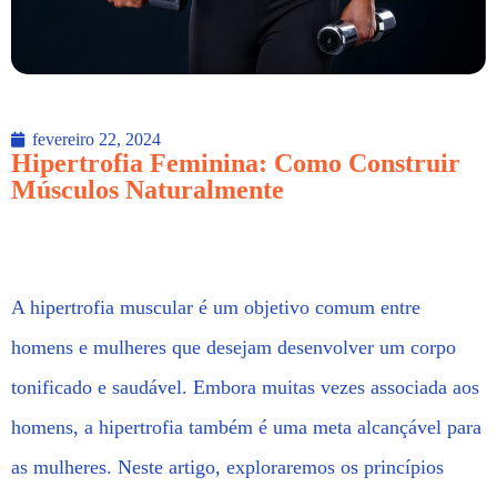
fevereiro 22, 2024
Hipertrofia Feminina: Como Construir
Músculos Naturalmente
A hipertrofia muscular é um objetivo comum entre
homens e mulheres que desejam desenvolver um corpo
tonificado e saudável. Embora muitas vezes associada aos
homens, a hipertrofia também é uma meta alcançável para
as mulheres. Neste artigo, exploraremos os princípios