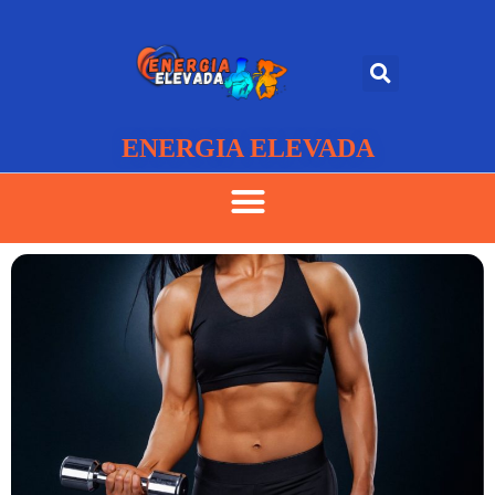
ENERGIA ELEVADA