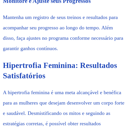
Monitore e Ajuste seus Progressos
Mantenha um registro de seus treinos e resultados para
acompanhar seu progresso ao longo do tempo. Além
disso, faça ajustes no programa conforme necessário para
garantir ganhos contínuos.
Hipertrofia Feminina: Resultados
Satisfatórios
A hipertrofia feminina é uma meta alcançável e benéfica
para as mulheres que desejam desenvolver um corpo forte
e saudável. Desmistificando os mitos e seguindo as
estratégias corretas, é possível obter resultados