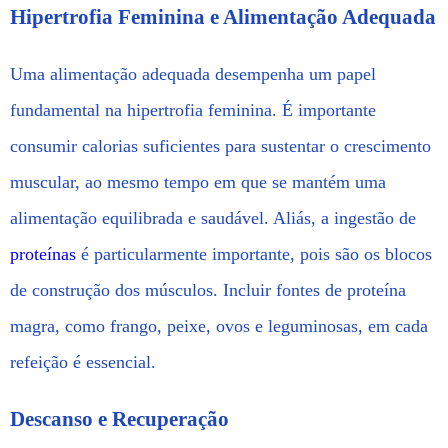
Hipertrofia Feminina e Alimentação Adequada
Uma alimentação adequada desempenha um papel
fundamental na hipertrofia feminina. É importante
consumir calorias suficientes para sustentar o crescimento
muscular, ao mesmo tempo em que se mantém uma
alimentação equilibrada e saudável. Aliás, a ingestão de
proteínas
é particularmente importante, pois são os blocos
de construção dos músculos. Incluir fontes de proteína
magra, como frango, peixe, ovos e leguminosas, em cada
refeição é essencial.
Descanso e Recuperação