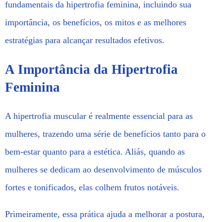
fundamentais da hipertrofia feminina, incluindo sua
importância, os benefícios, os mitos e as melhores
estratégias para alcançar resultados efetivos.
A Importância da Hipertrofia
Feminina
A hipertrofia muscular é realmente essencial para as
mulheres, trazendo uma série de benefícios tanto para o
bem-estar quanto para a estética. Aliás, quando as
mulheres se dedicam ao desenvolvimento de músculos
fortes e tonificados, elas colhem frutos notáveis.
Primeiramente, essa prática ajuda a melhorar a postura,