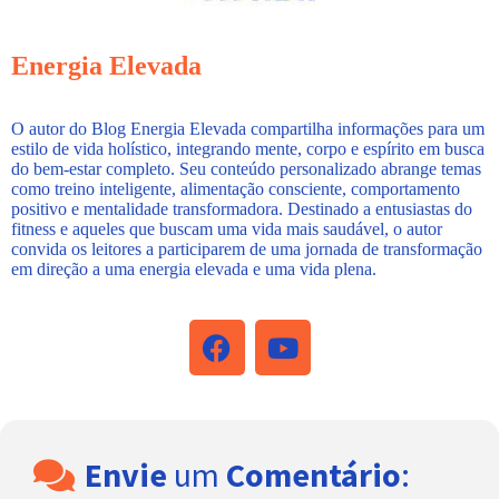
Energia Elevada
O autor do Blog Energia Elevada compartilha informações para um
estilo de vida holístico, integrando mente, corpo e espírito em busca
do bem-estar completo. Seu conteúdo personalizado abrange temas
como treino inteligente, alimentação consciente, comportamento
positivo e mentalidade transformadora. Destinado a entusiastas do
fitness e aqueles que buscam uma vida mais saudável, o autor
convida os leitores a participarem de uma jornada de transformação
em direção a uma energia elevada e uma vida plena.
Envie
um
Comentário
: