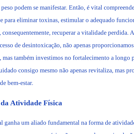
 peso podem se manifestar. Então, é vital compreend
e para eliminar toxinas, estimular o adequado funci
, consequentemente, recuperar a vitalidade perdida. 
cesso de desintoxicação, não apenas proporcionamos
, mas também investimos no fortalecimento a longo 
 cuidado consigo mesmo não apenas revitaliza, mas 
de bem-estar.
da Atividade Física
l ganha um aliado fundamental na forma de atividad