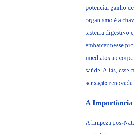
potencial ganho de
organismo é a chav
sistema digestivo e
embarcar nesse pro
imediatos ao corpo
saúde. Aliás, esse
sensação renovada 
A Importância 
A limpeza pós-Nata