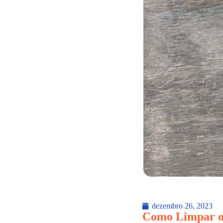
dezembro 26, 2023
Como Limpar o 