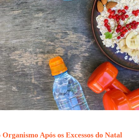
Organismo Após os Excessos do Natal