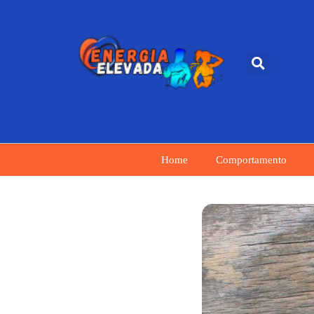
Home
Comportamento