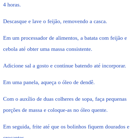
4 horas.
Descasque e lave o feijão, removendo a casca.
Em um processador de alimentos, a batata com feijão e
cebola até obter uma massa consistente.
Adicione sal a gosto e continue batendo até incorporar.
Em uma panela, aqueça o óleo de dendê.
Com o auxílio de duas colheres de sopa, faça pequenas
porções de massa e coloque-as no óleo quente.
Em seguida, frite até que os bolinhos fiquem dourados e
crocantes.