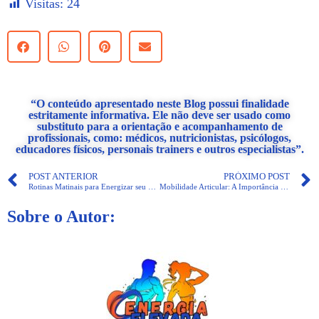
Visitas:
24
“O conteúdo apresentado neste Blog possui finalidade
estritamente informativa. Ele não deve ser usado como
substituto para a orientação e acompanhamento de
profissionais, como: médicos, nutricionistas, psicólogos,
educadores físicos, personais trainers e outros especialistas”.
POST ANTERIOR
PRÓXIMO POST
Rotinas Matinais para Energizar seu Dia
Mobilidade Articular: A Importância da Habilidade do Movimento
Sobre o Autor: