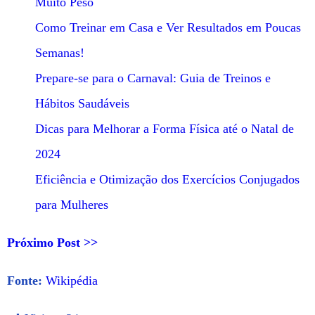
Muito Peso
Como Treinar em Casa e Ver Resultados em Poucas
Semanas!
Prepare-se para o Carnaval: Guia de Treinos e
Hábitos Saudáveis
Dicas para Melhorar a Forma Física até o Natal de
2024
Eficiência e Otimização dos Exercícios Conjugados
para Mulheres
Próximo Post >>
Fonte:
Wikipédia