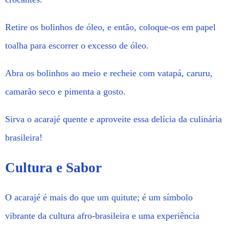
Retire os bolinhos de óleo, e então, coloque-os em papel
toalha para escorrer o excesso de óleo.
Abra os bolinhos ao meio e recheie com vatapá, caruru,
camarão seco e pimenta a gosto.
Sirva o acarajé quente e aproveite essa delícia da culinária
brasileira!
Cultura e Sabor
O acarajé é mais do que um quitute; é um símbolo
vibrante da cultura afro-brasileira e uma experiência