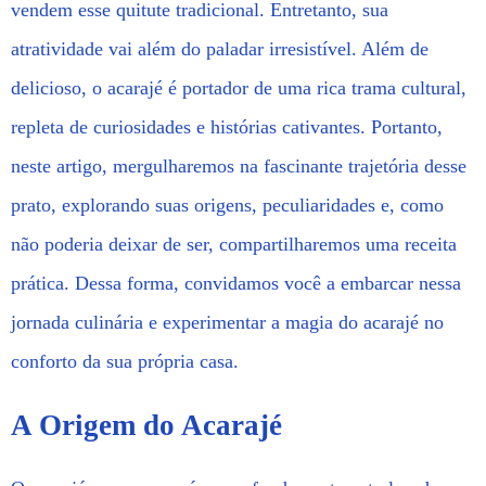
vendem esse quitute tradicional. Entretanto, sua
atratividade vai além do paladar irresistível. Além de
delicioso, o acarajé é portador de uma rica trama cultural,
repleta de curiosidades e histórias cativantes. Portanto,
neste artigo, mergulharemos na fascinante trajetória desse
prato, explorando suas origens, peculiaridades e, como
não poderia deixar de ser, compartilharemos uma receita
prática. Dessa forma, convidamos você a embarcar nessa
jornada culinária e experimentar a magia do acarajé no
conforto da sua própria casa.
A Origem do Acarajé