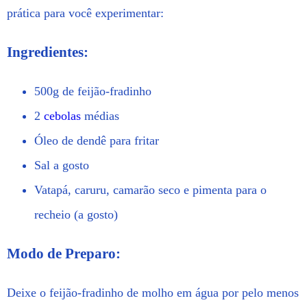
prática para você experimentar:
Ingredientes:
500g de feijão-fradinho
2
cebolas
médias
Óleo de dendê para fritar
Sal a gosto
Vatapá, caruru, camarão seco e pimenta para o
recheio (a gosto)
Modo de Preparo:
Deixe o feijão-fradinho de molho em água por pelo menos