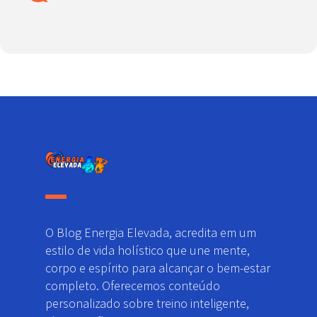
O Blog Energia Elevada, acredita em um
estilo de vida holístico que une mente,
corpo e espírito para alcançar o bem-estar
completo. Oferecemos conteúdo
personalizado sobre treino inteligente,