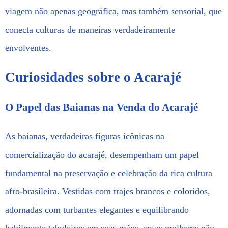
viagem não apenas geográfica, mas também sensorial, que
conecta culturas de maneiras verdadeiramente
envolventes.
Curiosidades sobre o Acarajé
O Papel das Baianas na Venda do Acarajé
As baianas, verdadeiras figuras icônicas na
comercialização do acarajé, desempenham um papel
fundamental na preservação e celebração da rica cultura
afro-brasileira. Vestidas com trajes brancos e coloridos,
adornadas com turbantes elegantes e equilibrando
habilmente tabuleiros em suas mãos, essas mulheres não