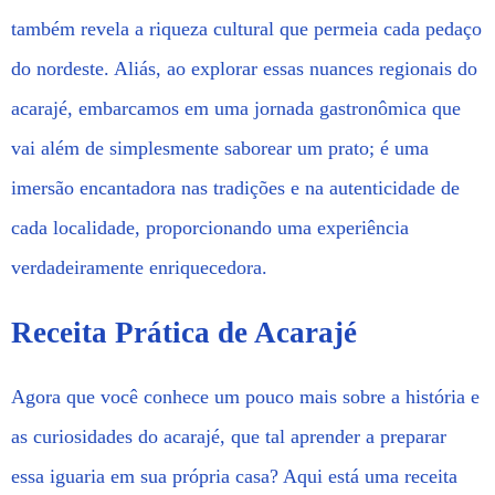
também revela a riqueza cultural que permeia cada pedaço
do nordeste. Aliás, ao explorar essas nuances regionais do
acarajé, embarcamos em uma jornada gastronômica que
vai além de simplesmente saborear um prato; é uma
imersão encantadora nas tradições e na autenticidade de
cada localidade, proporcionando uma experiência
verdadeiramente enriquecedora.
Receita Prática de Acarajé
Agora que você conhece um pouco mais sobre a história e
as curiosidades do acarajé, que tal aprender a preparar
essa iguaria em sua própria casa? Aqui está uma receita