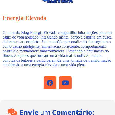
Energia Elevada
O autor do Blog Energia Elevada compartilha informações para um
estilo de vida holístico, integrando mente, corpo e espírito em busca
do bem-estar completo. Seu conteúdo personalizado abrange temas
como treino inteligente, alimentação consciente, comportamento
positivo e mentalidade transformadora. Destinado a entusiastas do
fitness e aqueles que buscam uma vida mais saudável, o autor
convida os leitores a participarem de uma jornada de transformação
em direção a uma energia elevada e uma vida plena.
Envie
um
Comentário
: