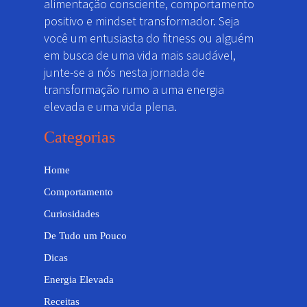
alimentação consciente, comportamento
positivo e mindset transformador. Seja
você um entusiasta do fitness ou alguém
em busca de uma vida mais saudável,
junte-se a nós nesta jornada de
transformação rumo a uma energia
elevada e uma vida plena.
Categorias
Home
Comportamento
Curiosidades
De Tudo um Pouco
Dicas
Energia Elevada
Receitas