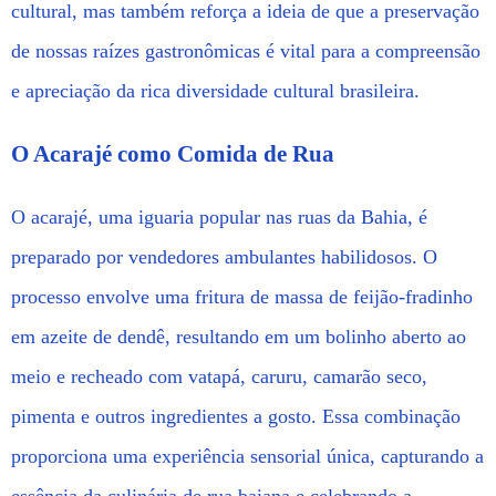
cultural, mas também reforça a ideia de que a preservação
de nossas raízes gastronômicas é vital para a compreensão
e apreciação da rica diversidade cultural brasileira.
O Acarajé como Comida de Rua
O acarajé, uma iguaria popular nas ruas da Bahia, é
preparado por vendedores ambulantes habilidosos. O
processo envolve uma fritura de massa de feijão-fradinho
em azeite de dendê, resultando em um bolinho aberto ao
meio e recheado com vatapá, caruru, camarão seco,
pimenta e outros ingredientes a gosto. Essa combinação
proporciona uma experiência sensorial única, capturando a