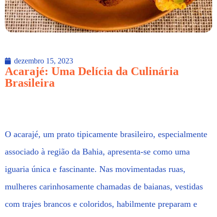
dezembro 15, 2023
Acarajé: Uma Delícia da Culinária
Brasileira
O acarajé, um prato tipicamente brasileiro, especialmente
associado à região da Bahia, apresenta-se como uma
iguaria única e fascinante. Nas movimentadas ruas,
mulheres carinhosamente chamadas de baianas, vestidas
com trajes brancos e coloridos, habilmente preparam e