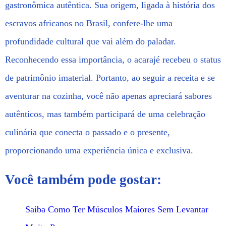
gastronômica autêntica. Sua origem, ligada à história dos
escravos africanos no Brasil, confere-lhe uma
profundidade cultural que vai além do paladar.
Reconhecendo essa importância, o acarajé recebeu o status
de patrimônio imaterial. Portanto, ao seguir a receita e se
aventurar na cozinha, você não apenas apreciará sabores
autênticos, mas também participará de uma celebração
culinária que conecta o passado e o presente,
proporcionando uma experiência única e exclusiva.
Você também pode gostar:
Saiba Como Ter Músculos Maiores Sem Levantar