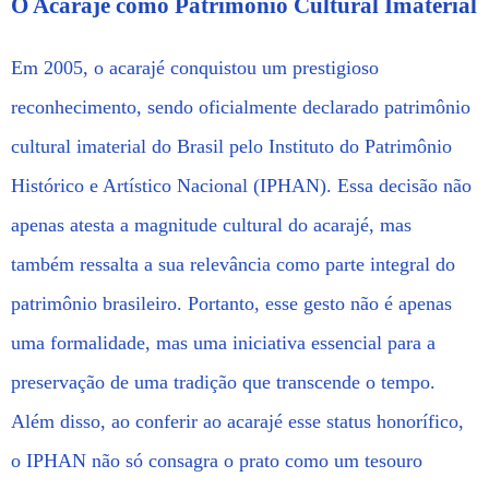
O Acarajé como Patrimônio Cultural Imaterial
Em 2005, o acarajé conquistou um prestigioso
reconhecimento, sendo oficialmente declarado patrimônio
cultural imaterial do Brasil pelo Instituto do Patrimônio
Histórico e Artístico Nacional (IPHAN). Essa decisão não
apenas atesta a magnitude cultural do acarajé, mas
também ressalta a sua relevância como parte integral do
patrimônio brasileiro. Portanto, esse gesto não é apenas
uma formalidade, mas uma iniciativa essencial para a
preservação de uma tradição que transcende o tempo.
Além disso, ao conferir ao acarajé esse status honorífico,
o IPHAN não só consagra o prato como um tesouro