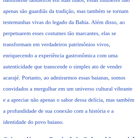
apenas são guardiãs da tradição, mas também se tornam
testemunhas vivas do legado da Bahia. Além disso, ao
perpetuarem esses costumes tão marcantes, elas se
transformam em verdadeiros patrimônios vivos,
enriquecendo a experiência gastronômica com uma
autenticidade que transcende o simples ato de vender
acarajé. Portanto, ao admirarmos essas baianas, somos
convidados a mergulhar em um universo cultural vibrante
e a apreciar não apenas o sabor dessa delícia, mas também
a profundidade de sua conexão com a história e a
identidade do povo baiano.