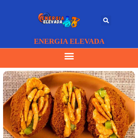
ENERGIA ELEVADA