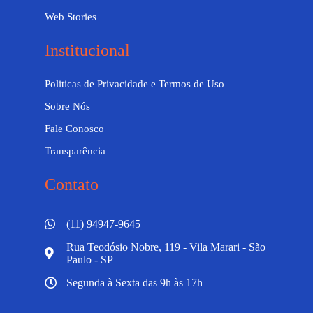
Web Stories
Institucional
Politicas de Privacidade e Termos de Uso
Sobre Nós
Fale Conosco
Transparência
Contato
(11) 94947-9645
Rua Teodósio Nobre, 119 - Vila Marari - São
Paulo - SP
Segunda à Sexta das 9h às 17h