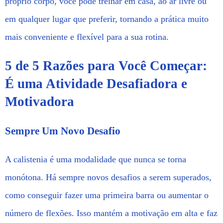
próprio corpo, você pode treinar em casa, ao ar livre ou
em qualquer lugar que preferir, tornando a prática muito
mais conveniente e flexível para a sua rotina.
5 de 5 Razões para Você Começar:
É uma Atividade Desafiadora e
Motivadora
Sempre Um Novo Desafio
A calistenia é uma modalidade que nunca se torna
monótona. Há sempre novos desafios a serem superados,
como conseguir fazer uma primeira barra ou aumentar o
número de flexões. Isso mantém a motivação em alta e faz