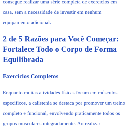
consegue realizar uma série completa de exercícios em
casa, sem a necessidade de investir em nenhum
equipamento adicional.
2 de 5 Razões para Você Começar:
Fortalece Todo o Corpo de Forma
Equilibrada
Exercícios Completos
Enquanto muitas atividades físicas focam em músculos
específicos, a calistenia se destaca por promover um treino
completo e funcional, envolvendo praticamente todos os
grupos musculares integradamente. Ao realizar