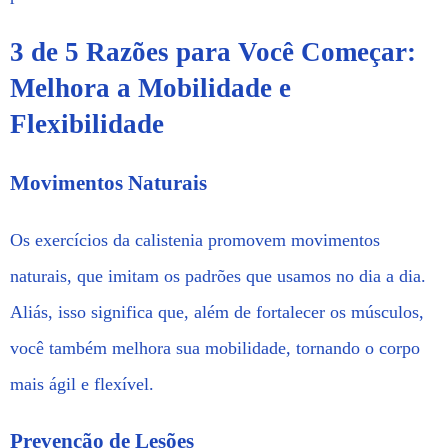
3 de 5 Razões para Você Começar:
Melhora a Mobilidade e
Flexibilidade
Movimentos Naturais
Os exercícios da calistenia promovem movimentos
naturais, que imitam os padrões que usamos no dia a dia.
Aliás, isso significa que, além de fortalecer os músculos,
você também melhora sua mobilidade, tornando o corpo
mais ágil e flexível.
Prevenção de Lesões