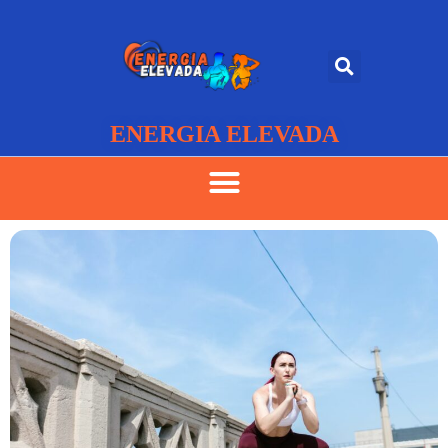
ENERGIA ELEVADA