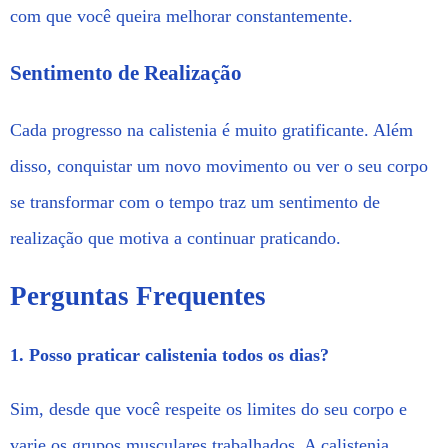
com que você queira melhorar constantemente.
Sentimento de Realização
Cada progresso na calistenia é muito gratificante. Além
disso, conquistar um novo movimento ou ver o seu corpo
se transformar com o tempo traz um sentimento de
realização que motiva a continuar praticando.
Perguntas Frequentes
1. Posso praticar calistenia todos os dias?
Sim, desde que você respeite os limites do seu corpo e
varie os grupos musculares trabalhados. A calistenia