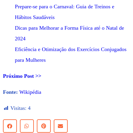
Prepare-se para o Carnaval: Guia de Treinos e
Hábitos Saudáveis
Dicas para Melhorar a Forma Física até o Natal de
2024
Eficiência e Otimização dos Exercícios Conjugados
para Mulheres
Próximo Post >>
Fonte:
Wikipédia
Visitas:
4