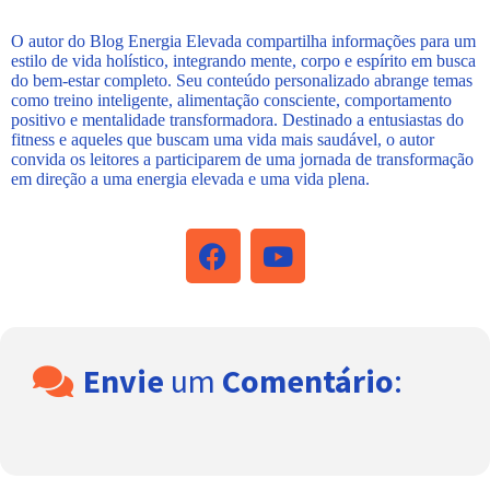
O autor do Blog Energia Elevada compartilha informações para um
estilo de vida holístico, integrando mente, corpo e espírito em busca
do bem-estar completo. Seu conteúdo personalizado abrange temas
como treino inteligente, alimentação consciente, comportamento
positivo e mentalidade transformadora. Destinado a entusiastas do
fitness e aqueles que buscam uma vida mais saudável, o autor
convida os leitores a participarem de uma jornada de transformação
em direção a uma energia elevada e uma vida plena.
Envie
um
Comentário
: