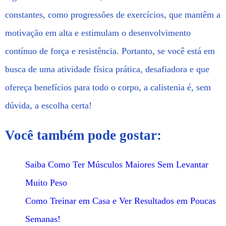
constantes, como progressões de exercícios, que mantêm a
motivação em alta e estimulam o desenvolvimento
contínuo de força e resistência. Portanto, se você está em
busca de uma atividade física prática, desafiadora e que
ofereça benefícios para todo o corpo, a calistenia é, sem
dúvida, a escolha certa!
Você também pode gostar:
Saiba Como Ter Músculos Maiores Sem Levantar
Muito Peso
Como Treinar em Casa e Ver Resultados em Poucas
Semanas!