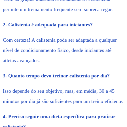
permite um treinamento frequente sem sobrecarregar.
2. Calistenia é adequada para iniciantes?
Com certeza! A calistenia pode ser adaptada a qualquer
nível de condicionamento físico, desde iniciantes até
atletas avançados.
3. Quanto tempo devo treinar calistenia por dia?
Isso depende do seu objetivo, mas, em média, 30 a 45
minutos por dia já são suficientes para um treino eficiente.
4. Preciso seguir uma dieta específica para praticar
calistenia?