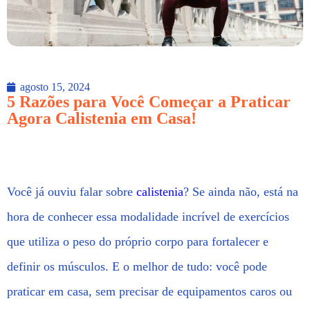
agosto 15, 2024
5 Razões para Você Começar a Praticar
Agora Calistenia em Casa!
Você já ouviu falar sobre
calistenia
? Se ainda não, está na
hora de conhecer essa modalidade incrível de exercícios
que utiliza o peso do próprio corpo para fortalecer e
definir os músculos. E o melhor de tudo: você pode
praticar em casa, sem precisar de equipamentos caros ou