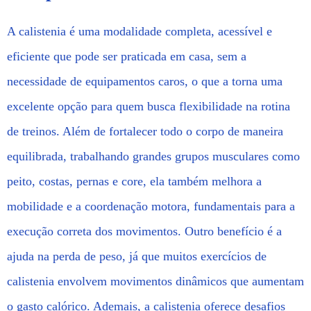
A calistenia é uma modalidade completa, acessível e
eficiente que pode ser praticada em casa, sem a
necessidade de equipamentos caros, o que a torna uma
excelente opção para quem busca flexibilidade na rotina
de treinos. Além de fortalecer todo o corpo de maneira
equilibrada, trabalhando grandes grupos musculares como
peito, costas, pernas e core, ela também melhora a
mobilidade e a coordenação motora, fundamentais para a
execução correta dos movimentos. Outro benefício é a
ajuda na perda de peso, já que muitos exercícios de
calistenia envolvem movimentos dinâmicos que aumentam
o gasto calórico. Ademais, a calistenia oferece desafios