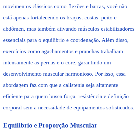
movimentos clássicos como flexões e barras, você não
está apenas fortalecendo os braços, costas, peito e
abdômen, mas também ativando músculos estabilizadores
essenciais para o equilíbrio e coordenação. Além disso,
exercícios como agachamentos e pranchas trabalham
intensamente as pernas e o core, garantindo um
desenvolvimento muscular harmonioso. Por isso, essa
abordagem faz com que a calistenia seja altamente
eficiente para quem busca força, resistência e definição
corporal sem a necessidade de equipamentos sofisticados.
Equilíbrio e Proporção Muscular