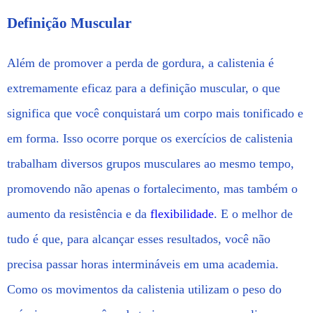
Definição Muscular
Além de promover a perda de gordura, a calistenia é
extremamente eficaz para a definição muscular, o que
significa que você conquistará um corpo mais tonificado e
em forma. Isso ocorre porque os exercícios de calistenia
trabalham diversos grupos musculares ao mesmo tempo,
promovendo não apenas o fortalecimento, mas também o
aumento da resistência e da
flexibilidade
. E o melhor de
tudo é que, para alcançar esses resultados, você não
precisa passar horas intermináveis em uma academia.
Como os movimentos da calistenia utilizam o peso do