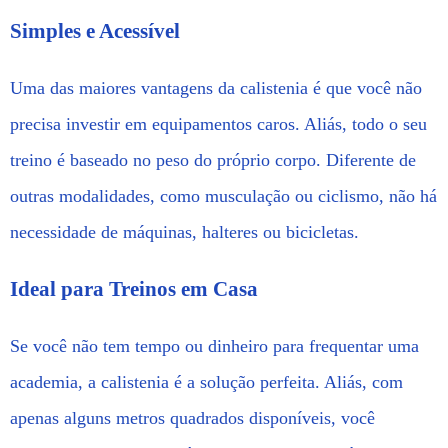
Simples e Acessível
Uma das maiores vantagens da calistenia é que você não
precisa investir em equipamentos caros. Aliás, todo o seu
treino é baseado no peso do próprio corpo. Diferente de
outras modalidades, como musculação ou ciclismo, não há
necessidade de máquinas, halteres ou bicicletas.
Ideal para Treinos em Casa
Se você não tem tempo ou dinheiro para frequentar uma
academia, a calistenia é a solução perfeita. Aliás, com
apenas alguns metros quadrados disponíveis, você