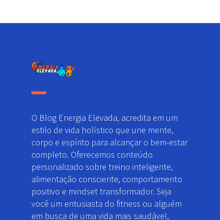
O Blog Energia Elevada, acredita em um
estilo de vida holístico que une mente,
corpo e espírito para alcançar o bem-estar
completo. Oferecemos conteúdo
personalizado sobre treino inteligente,
alimentação consciente, comportamento
positivo e mindset transformador. Seja
você um entusiasta do fitness ou alguém
em busca de uma vida mais saudável,