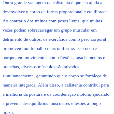
Outra grande vantagem da calistenia é que ela ajuda a
desenvolver o corpo de forma proporcional e equilibrada.
Ao contrário dos treinos com pesos livres, que muitas
vezes podem sobrecarregar um grupo muscular em
detrimento de outros, os exercícios com o peso corporal
promovem um trabalho mais uniforme. Isso ocorre
porque, em movimentos como flexões, agachamentos e
pranchas, diversos músculos são ativados
simultaneamente, garantindo que o corpo se fortaleça de
maneira integrada. Além disso, a calistenia contribui para
a melhoria da postura e da coordenação motora, ajudando
a prevenir desequilíbrios musculares e lesões a longo
prazo.