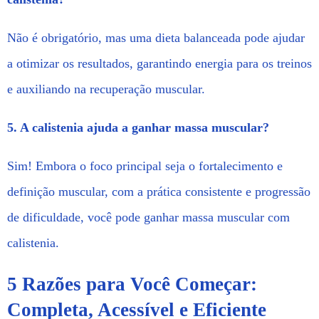
Não é obrigatório, mas uma dieta balanceada pode ajudar
a otimizar os resultados, garantindo energia para os treinos
e auxiliando na recuperação muscular.
5. A calistenia ajuda a ganhar massa muscular?
Sim! Embora o foco principal seja o fortalecimento e
definição muscular, com a prática consistente e progressão
de dificuldade, você pode ganhar massa muscular com
calistenia.
5 Razões para Você Começar:
Completa, Acessível e Eficiente