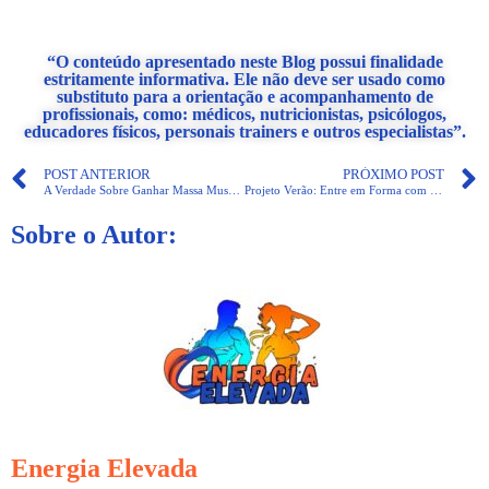
“O conteúdo apresentado neste Blog possui finalidade
estritamente informativa. Ele não deve ser usado como
substituto para a orientação e acompanhamento de
profissionais, como: médicos, nutricionistas, psicólogos,
educadores físicos, personais trainers e outros especialistas”.
POST ANTERIOR
PRÓXIMO POST
A Verdade Sobre Ganhar Massa Muscular e Eliminar Gordura
Projeto Verão: Entre em Forma com Essas Estratégias Simples!
Sobre o Autor:
Energia Elevada