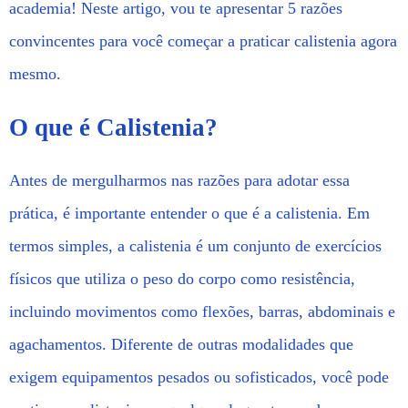
academia! Neste artigo, vou te apresentar 5 razões
convincentes para você começar a praticar calistenia agora
mesmo.
O que é Calistenia?
Antes de mergulharmos nas razões para adotar essa
prática, é importante entender o que é a calistenia. Em
termos simples, a calistenia é um conjunto de exercícios
físicos que utiliza o peso do corpo como resistência,
incluindo movimentos como flexões, barras, abdominais e
agachamentos. Diferente de outras modalidades que
exigem equipamentos pesados ou sofisticados, você pode