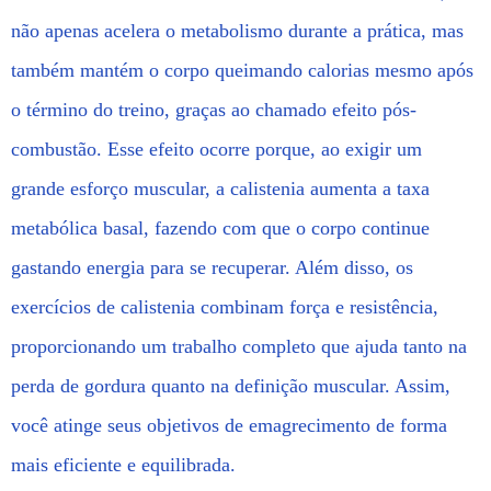
não apenas acelera o metabolismo durante a prática, mas
também mantém o corpo queimando calorias mesmo após
o término do treino, graças ao chamado efeito pós-
combustão. Esse efeito ocorre porque, ao exigir um
grande esforço muscular, a calistenia aumenta a taxa
metabólica basal, fazendo com que o corpo continue
gastando energia para se recuperar. Além disso, os
exercícios de calistenia combinam força e resistência,
proporcionando um trabalho completo que ajuda tanto na
perda de gordura quanto na definição muscular. Assim,
você atinge seus objetivos de emagrecimento de forma
mais eficiente e equilibrada.