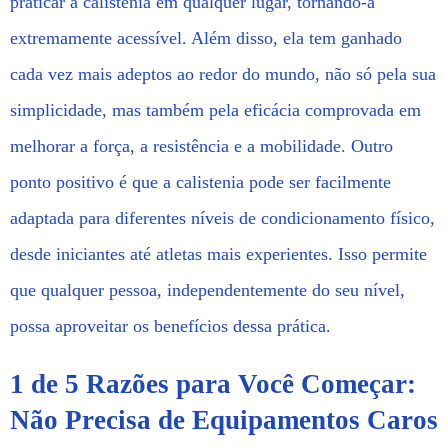
praticar a calistenia em qualquer lugar, tornando-a
extremamente acessível. Além disso, ela tem ganhado
cada vez mais adeptos ao redor do mundo, não só pela sua
simplicidade, mas também pela eficácia comprovada em
melhorar a força, a resistência e a mobilidade. Outro
ponto positivo é que a calistenia pode ser facilmente
adaptada para diferentes níveis de condicionamento físico,
desde iniciantes até atletas mais experientes. Isso permite
que qualquer pessoa, independentemente do seu nível,
possa aproveitar os benefícios dessa prática.
1 de 5 Razões para Você Começar:
Não Precisa de Equipamentos Caros