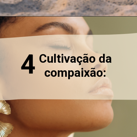
4
Cultivação da
compaixão: