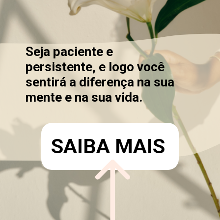
Seja paciente e
persistente, e logo você
sentirá a diferença na sua
mente e na sua vida.
SAIBA MAIS