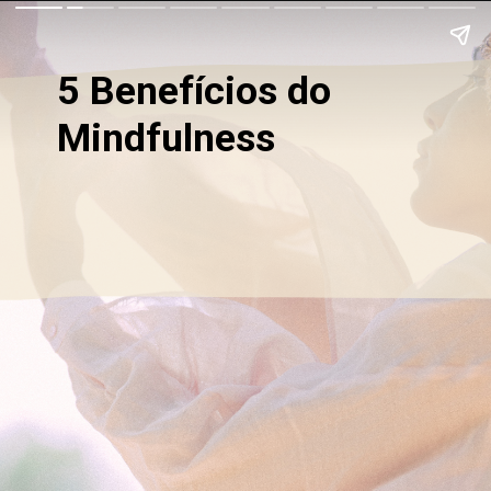
5 Benefícios do
Mindfulness