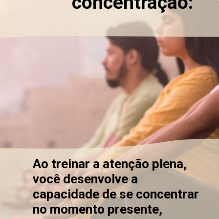
concen
tração
:
Ao treinar a atenção plena,
você desenvolve a
capacidade de se concentrar
no momento presente,