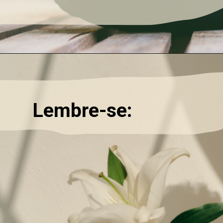
Lembre-se: