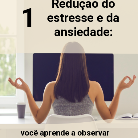
Redução do
1
estresse e da
ansiedade:
você aprende a observar