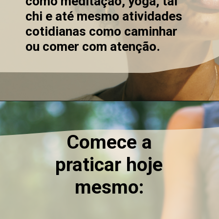
como meditação, yoga, tai
chi e até mesmo atividades
cotidianas como caminhar
ou comer com atenção.
Comece a
praticar hoje
mesmo: